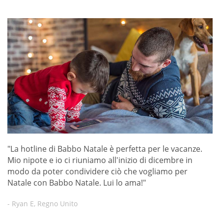
"La hotline di Babbo Natale è perfetta per le vacanze.
Mio nipote e io ci riuniamo all'inizio di dicembre in
modo da poter condividere ciò che vogliamo per
Natale con Babbo Natale. Lui lo ama!"
- Ryan E, Regno Unito