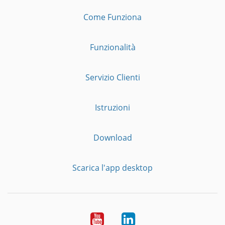
Come Funziona
Funzionalità
Servizio Clienti
Istruzioni
Download
Scarica l'app desktop
YouTube
LinkedIn