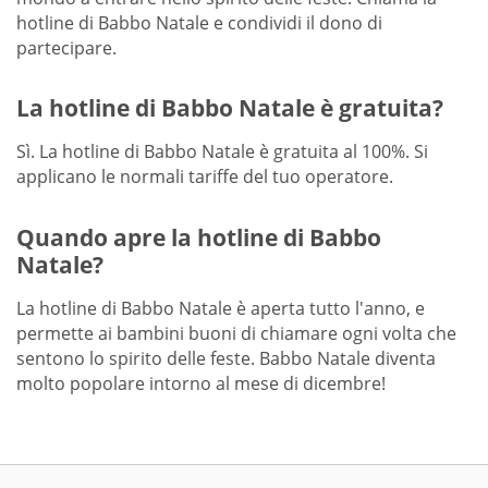
hotline di Babbo Natale e condividi il dono di
partecipare.
La hotline di Babbo Natale è gratuita?
Sì. La hotline di Babbo Natale è gratuita al 100%. Si
applicano le normali tariffe del tuo operatore.
Quando apre la hotline di Babbo
Natale?
La hotline di Babbo Natale è aperta tutto l'anno, e
permette ai bambini buoni di chiamare ogni volta che
sentono lo spirito delle feste. Babbo Natale diventa
molto popolare intorno al mese di dicembre!