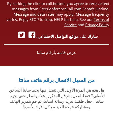
By clicking the click to call button, you agree to receive text
messages from FreeConferenceCall.com Santa's Hotline.
Message and data rates may apply. Message frequency
varies. Reply STOP to stop, HELP for help. See our
Terms of
.
Service
and
Privacy Policy
شارك على مواقع التواصل الاجتماعي:
عرض قائمة بأرقام سانتا
من السهل الاتصال برقم هاتف سانتا
هل هذه هي المرة الأولى التي تتصل فيها بخط سانتا الساخن
الأصلي؟ فقط اتصل بالرقم المذكور أعلاه وانتظر حتى يجيب
سانتا. اجعل طفلك يترك رسالة لسانتا. ثم قم بتمرير الهاتف
ومشاركة فرحة العيد مع كل أفراد الأسرة!