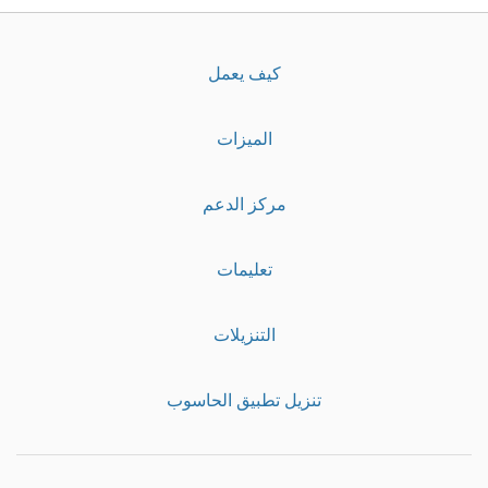
كيف يعمل
الميزات
مركز الدعم
تعليمات
التنزيلات
تنزيل تطبيق الحاسوب