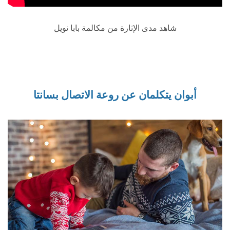
شاهد مدى الإثارة من مكالمة بابا نويل
أبوان يتكلمان عن روعة الاتصال بسانتا