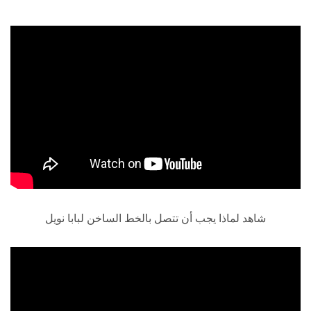
شاهد لماذا يجب أن تتصل بالخط الساخن لبابا نويل