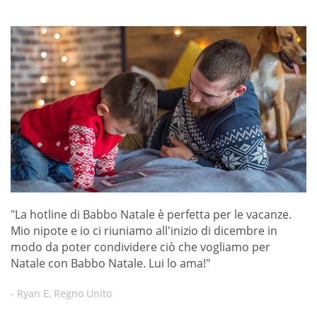
"La hotline di Babbo Natale è perfetta per le vacanze.
Mio nipote e io ci riuniamo all'inizio di dicembre in
modo da poter condividere ciò che vogliamo per
Natale con Babbo Natale. Lui lo ama!"
- Ryan E, Regno Unito