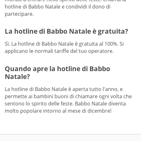
hotline di Babbo Natale e condividi il dono di
partecipare.
La hotline di Babbo Natale è gratuita?
Sì. La hotline di Babbo Natale è gratuita al 100%. Si
applicano le normali tariffe del tuo operatore.
Quando apre la hotline di Babbo
Natale?
La hotline di Babbo Natale è aperta tutto l'anno, e
permette ai bambini buoni di chiamare ogni volta che
sentono lo spirito delle feste. Babbo Natale diventa
molto popolare intorno al mese di dicembre!