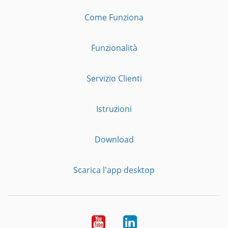
Come Funziona
Funzionalità
Servizio Clienti
Istruzioni
Download
Scarica l'app desktop
YouTube
LinkedIn