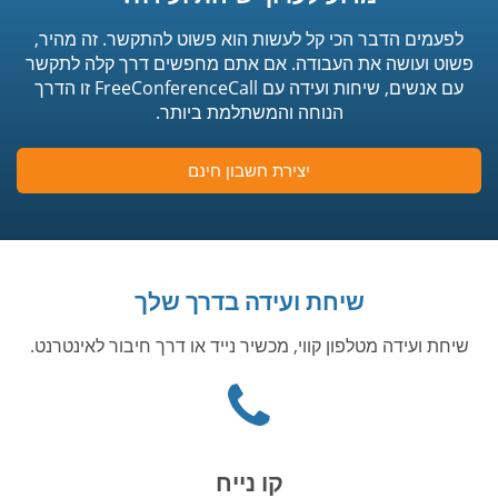
לפעמים הדבר הכי קל לעשות הוא פשוט להתקשר. זה מהיר,
פשוט ועושה את העבודה. אם אתם מחפשים דרך קלה לתקשר
עם אנשים, שיחות ועידה עם FreeConferenceCall זו הדרך
הנוחה והמשתלמת ביותר.
יצירת חשבון חינם
שיחת ועידה בדרך שלך
שיחת ועידה מטלפון קווי, מכשיר נייד או דרך חיבור לאינטרנט.
Phone
icon
קו נייח