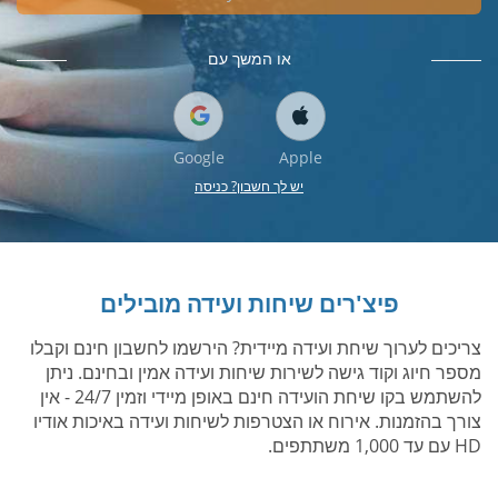
או המשך עם
Google
Apple
יש לך חשבון? כניסה
פיצ'רים שיחות ועידה מובילים
צריכים לערוך שיחת ועידה מיידית? הירשמו לחשבון חינם וקבלו
מספר חיוג וקוד גישה לשירות שיחות ועידה אמין ובחינם. ניתן
להשתמש בקו שיחת הועידה חינם באופן מיידי וזמין 24/7 - אין
צורך בהזמנות. אירוח או הצטרפות לשיחות ועידה באיכות אודיו
HD עם עד 1,000 משתתפים.