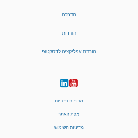
הדרכה
הורדות
הורדת אפליקציה לדסקטופ
LinkedIn
YouTube
מדיניות פרטיות
מפת האתר
מדיניות השימוש