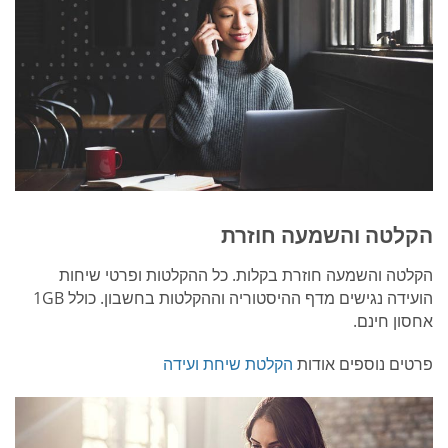
הקלטה והשמעה חוזרת
הקלטה והשמעה חוזרת בקלות. כל ההקלטות ופרטי שיחות
הועידה נגישים מדף ההיסטוריה וההקלטות בחשבון. כולל 1GB
אחסון חינם.
פרטים נוספים אודות
הקלטת שיחת ועידה