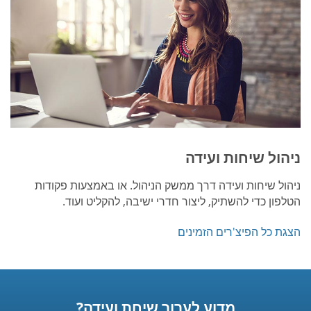
ניהול שיחות ועידה
ניהול שיחות ועידה דרך ממשק הניהול. או באמצעות פקודות
הטלפון כדי להשתיק, ליצור חדרי ישיבה, להקליט ועוד.
הצגת כל הפיצ'רים הזמינים
מדוע לערוך שיחת ועידה?