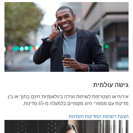
גישה עולמית
אירוח או הצטרפות לשיחות ועידה בינלאומיות חינם בתוך או בין
מדינות עם מספרי חיוג מקומיים בלמעלה מ-65 מדינות.
הצגת רשימת המדינות הזמינות