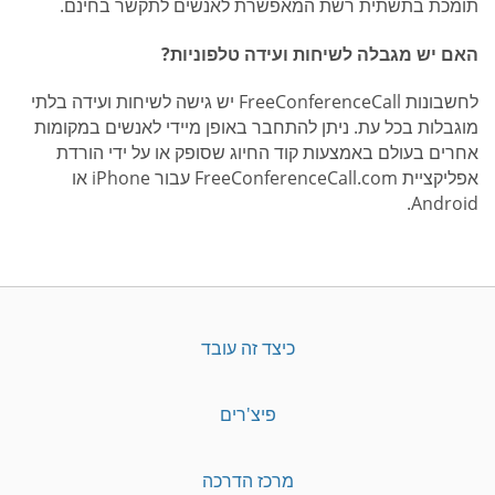
תומכת בתשתית רשת המאפשרת לאנשים לתקשר בחינם.
האם יש מגבלה לשיחות ועידה טלפוניות?
לחשבונות FreeConferenceCall יש גישה לשיחות ועידה בלתי
מוגבלות בכל עת. ניתן להתחבר באופן מיידי לאנשים במקומות
אחרים בעולם באמצעות קוד החיוג שסופק או על ידי הורדת
אפליקציית FreeConferenceCall.com עבור iPhone או
Android.
כיצד זה עובד
פיצ'רים
מרכז הדרכה