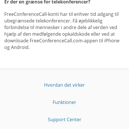
Er der en grænse for telekonferencer?
FreeConferenceCall-konti har til enhver tid adgang til
ubegrænsede telekonferencer. Få øjeblikkelig
forbindelse til mennesker i andre dele af verden ved
hjælp af den medfølgende opkaldskode eller ved at
downloade FreeConferenceCall.com-appen til iPhone
og Android.
Hvordan det virker
Funktioner
Support Center