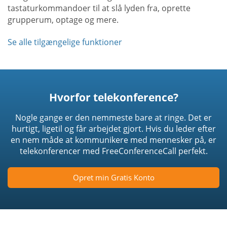
tastaturkommandoer til at slå lyden fra, oprette
grupperum, optage og mere.
Se alle tilgængelige funktioner
Hvorfor telekonference?
Nogle gange er den nemmeste bare at ringe. Det er
hurtigt, ligetil og får arbejdet gjort. Hvis du leder efter
en nem måde at kommunikere med mennesker på, er
telekonferencer med FreeConferenceCall perfekt.
Opret min Gratis Konto