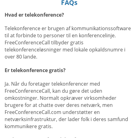
FAQs
Hvad er telekonference?
Telekonference er brugen af kommunikationssoftware
til at forbinde to personer til en konferencelinje.
FreeConferenceCall tilbyder gratis
telekonferenceløsninger med lokale opkaldsnumre i
over 80 lande.
Er telekonference gratis?
Ja. Når du foretager telekonferencer med
FreeConferenceCall, kan du gøre det uden
omkostninger. Normalt opkræver virksomheder
brugere for at chatte over deres netværk, men
FreeConferenceCall.com understøtter en
netværksinfrastruktur, der lader folk i deres samfund
kommunikere gratis.