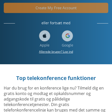
Create My Free Account
eller fortsæt med
Apple
Google
Allerede bruger? Log ind
Top telekonference funktioner
Har du brug for en konference lige nu? Tilmeld dig en
gratis konto og modtag et opkaldsnummer og
adgangskode til gratis og pålidelige
telekonferencetjenester. Din gratis
telefonkonferencelinje kan bruges med det samme og