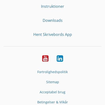
Instruktioner
Downloads
Hent Skrivebords App
YouTube
LinkedIn
Fortrolighedspolitik
Sitemap
Acceptabel brug
Betingelser & Vilkår