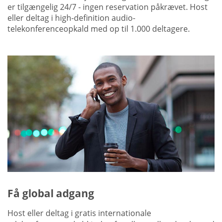
er tilgængelig 24/7 - ingen reservation påkrævet. Host
eller deltag i high-definition audio-
telekonferenceopkald med op til 1.000 deltagere.
Få global adgang
Host eller deltag i gratis internationale