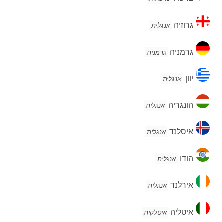
גרוזיה
גרוזיה
אנגלית
גרמניה
גרמניה
גרמנית
יוון
יוון
אנגלית
הונגריה
הונגריה
אנגלית
איסלנד
איסלנד
אנגלית
הודו
הודו
אנגלית
אירלנד
אירלנד
אנגלית
איטליה
איטליה
איטלקית