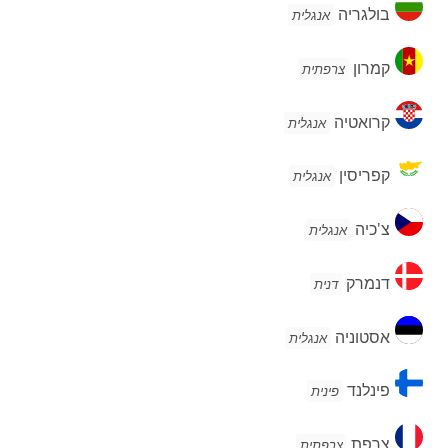
בולגריה
בולגריה
אנגלית
קמרון
קמרון
צרפתית
קרואטיה
קרואטיה
אנגלית
קפריסין
קפריסין
אנגלית
צ'כיה
צ'כיה
אנגלית
דנמרק
דנמרק
דנית
אסטוניה
אסטוניה
אנגלית
פינלנד
פינלנד
פינית
צרפת
צרפת
צרפתית