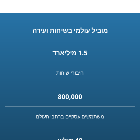
מוביל עולמי בשיחות ועידה
1.5 מיליארד
חיבורי שיחות
800,000
משתמשים עסקיים ברחבי העולם