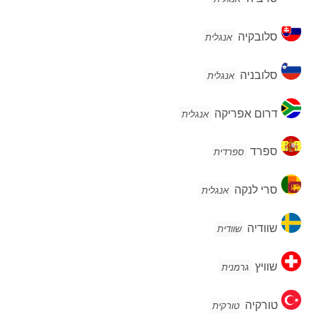
סלובקיה
סלובקיה
אנגלית
סלובניה
סלובניה
אנגלית
דרום
דרום אפריקה
אנגלית
אפריקה
ספרד
ספרד
ספרדית
סרי
סרי לנקה
אנגלית
לנקה
שוודיה
שוודיה
שוודית
שוויץ
שוויץ
גרמנית
טורקיה
טורקיה
טורקית