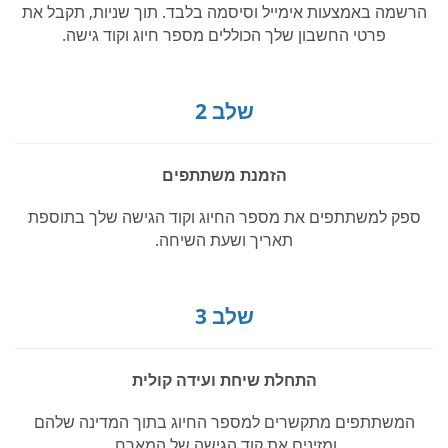
הרשמה באמצעות אימייל וסיסמה בלבד. תוך שניות, תקבל את
פרטי החשבון שלך הכוללים מספר חיוג וקוד גישה.
שלב 2
הזמנת משתתפים
ספק למשתתפים את מספר החיוג וקוד הגישה שלך בתוספת
תאריך ושעת השיחה.
שלב 3
התחלת שיחת ועידה קולית
המשתתפים מתקשרים למספר החיוג בתוך המדינה שלהם
ומזינים את קוד הגישה של המארח.