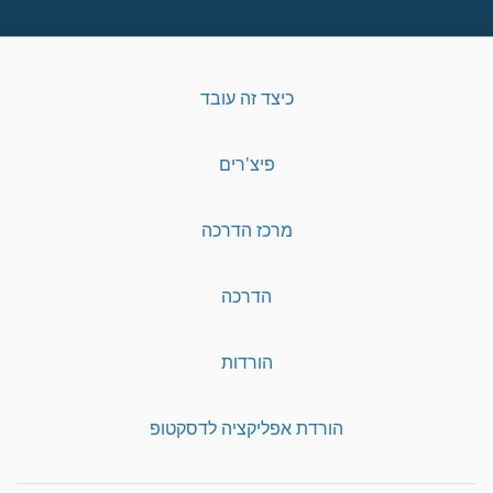
כיצד זה עובד
פיצ'רים
מרכז הדרכה
הדרכה
הורדות
הורדת אפליקציה לדסקטופ