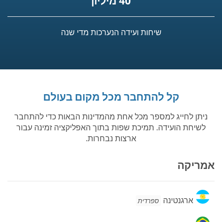
40 מיליון
שיחות ועידה הנערכות מדי שנה
קל להתחבר מכל מקום בעולם
ניתן לחייג למספר מכל אחת מהמדינות הבאות כדי להתחבר
לשיחת הועידה. תמיכת שפות בתוך האפליקציה זמינה עבור
ארצות נבחרות.
אמריקה
ארגנטינה
ארגנטינה
ספרדית
ברזיל