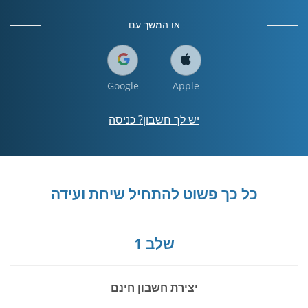
או המשך עם
Google
Apple
יש לך חשבון? כניסה
כל כך פשוט להתחיל שיחת ועידה
שלב 1
יצירת חשבון חינם