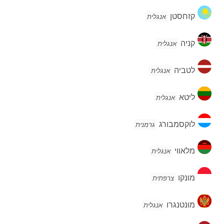
קזחסטן
קזחסטן
אנגלית
קניה
קניה
אנגלית
לטביה
לטביה
אנגלית
ליטא
ליטא
אנגלית
לוקסמבורג
לוקסמבורג
גרמנית
מלאווי
מלאווי
אנגלית
מונקו
מונקו
צרפתית
מונטנגרו
מונטנגרו
אנגלית