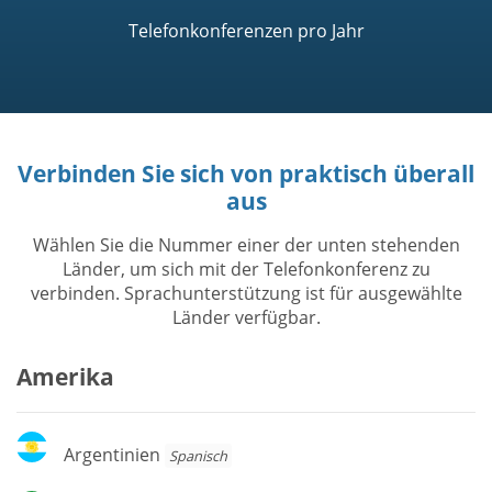
Telefonkonferenzen pro Jahr
Verbinden Sie sich von praktisch überall
aus
Wählen Sie die Nummer einer der unten stehenden
Länder, um sich mit der Telefonkonferenz zu
verbinden. Sprachunterstützung ist für ausgewählte
Länder verfügbar.
Amerika
Argentinien
Argentinien
Spanisch