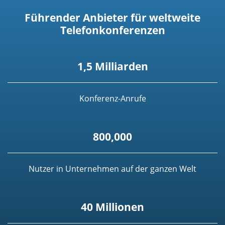
Führender Anbieter für weltweite
Telefonkonferenzen
1,5 Milliarden
Konferenz-Anrufe
800,000
Nutzer in Unternehmen auf der ganzen Welt
40 Millionen