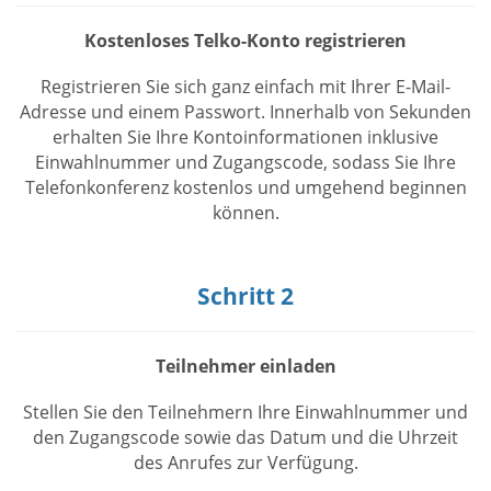
Kostenloses Telko-Konto registrieren
Registrieren Sie sich ganz einfach mit Ihrer E-Mail-
Adresse und einem Passwort. Innerhalb von Sekunden
erhalten Sie Ihre Kontoinformationen inklusive
Einwahlnummer und Zugangscode, sodass Sie Ihre
Telefonkonferenz kostenlos und umgehend beginnen
können.
Schritt 2
Teilnehmer einladen
Stellen Sie den Teilnehmern Ihre Einwahlnummer und
den Zugangscode sowie das Datum und die Uhrzeit
des Anrufes zur Verfügung.