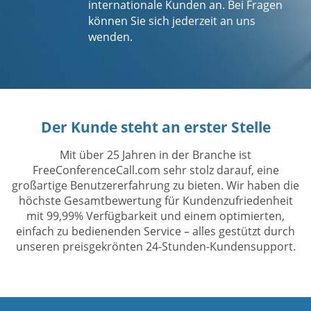
internationale Kunden an. Bei Fragen
können Sie sich jederzeit an uns
wenden.
Der Kunde steht an erster Stelle
Mit über 25 Jahren in der Branche ist
FreeConferenceCall.com sehr stolz darauf, eine
großartige Benutzererfahrung zu bieten. Wir haben die
höchste Gesamtbewertung für Kundenzufriedenheit
mit 99,99% Verfügbarkeit und einem optimierten,
einfach zu bedienenden Service – alles gestützt durch
unseren preisgekrönten 24-Stunden-Kundensupport.