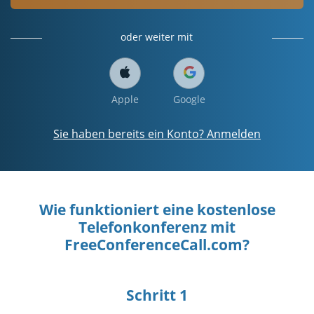
oder weiter mit
Apple
Google
Sie haben bereits ein Konto? Anmelden
Wie funktioniert eine kostenlose
Telefonkonferenz mit
FreeConferenceCall.com?
Schritt 1