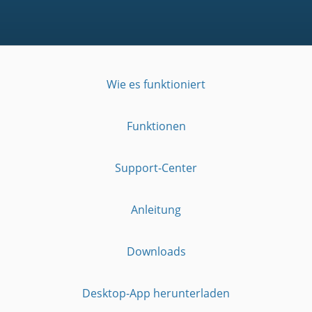
Wie es funktioniert
Funktionen
Support-Center
Anleitung
Downloads
Desktop-App herunterladen