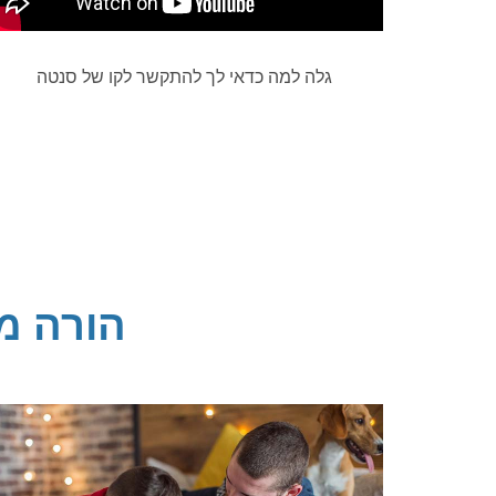
גלה למה כדאי לך להתקשר לקו של סנטה
הורה מ