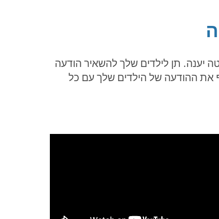
ה
 יענה. תן לילדים שלך להשאיר הודעה
 את ההודעה של הילדים שלך עם כל