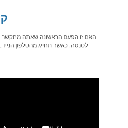
קל
האם זו הפעם הראשונה שאתה מתקשר לקו
לסנטה. כאשר תחייג מהטלפון הנייד