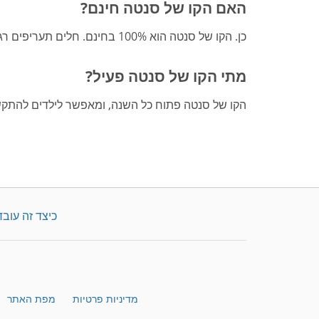
האם הקו של סנטה חינם?
כן. הקו של סנטה הוא 100% בחינם. חלים תעריפים רגילים של הספקים.
מתי הקו של סנטה פעיל?
הקו של סנטה פתוח כל השנה, ומאפשר לילדים להתקש
כיצד זה עובד
מדיניות פרטיות
מפת האתר