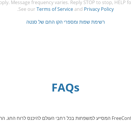
ply. Message frequency varies. Reply STOP to stop, HELP fo
.
See our
Terms of Service
and
Privacy Policy
רשימת שפות ומספרי הקו החם של סנטה
FAQs