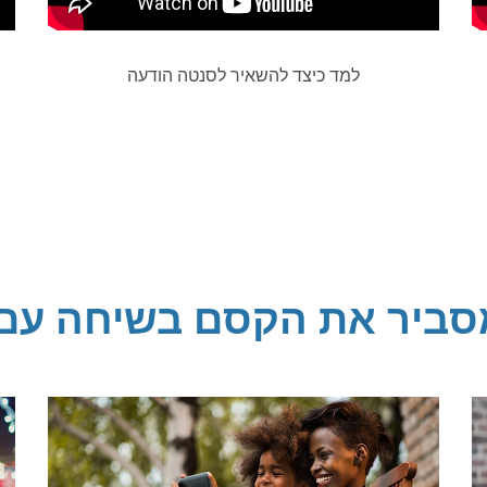
למד כיצד להשאיר לסנטה הודעה
סביר את הקסם בשיחה עם