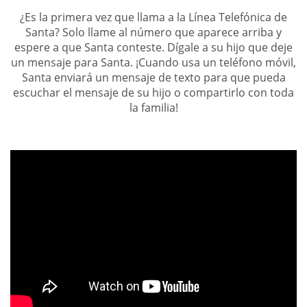
¿Es la primera vez que llama a la Línea Telefónica de
Santa? Solo llame al número que aparece arriba y
espere a que Santa conteste. Dígale a su hijo que deje
un mensaje para Santa. ¡Cuando usa un teléfono móvil,
Santa enviará un mensaje de texto para que pueda
escuchar el mensaje de su hijo o compartirlo con toda
la familia!