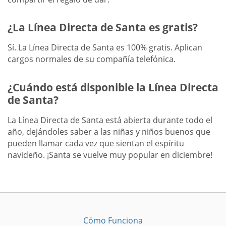
¿La Línea Directa de Santa es gratis?
Sí. La Línea Directa de Santa es 100% gratis. Aplican
cargos normales de su compañía telefónica.
¿Cuándo está disponible la Línea Directa
de Santa?
La Línea Directa de Santa está abierta durante todo el
año, dejándoles saber a las niñas y niños buenos que
pueden llamar cada vez que sientan el espíritu
navideño. ¡Santa se vuelve muy popular en diciembre!
Cómo Funciona