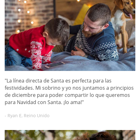
"La línea directa de Santa es perfecta para las
festividades. Mi sobrino y yo nos juntamos a principios
de diciembre para poder compartir lo que queremos
para Navidad con Santa. ¡lo ama!"
- Ryan E, Reino Unido