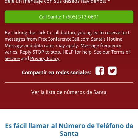
deje un mensaje con sus deseos navideños! *
Call Santa: 1 (605) 313-0691
By clicking the click to call button, you agree to receive text
messages from FreeConferenceCall.com Santa's Hotline.
Message and data rates may apply. Message frequency
varies. Reply STOP to stop, HELP for help. See our
Terms of
Service
and
Privacy Policy
.
Compartir en redes sociales:
Ver la lista de números de Santa
Es fácil llamar al Número de Teléfono de
Santa