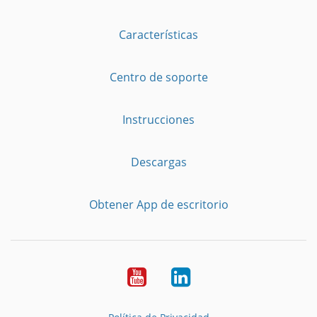
Características
Centro de soporte
Instrucciones
Descargas
Obtener App de escritorio
YouTube
LinkedIn