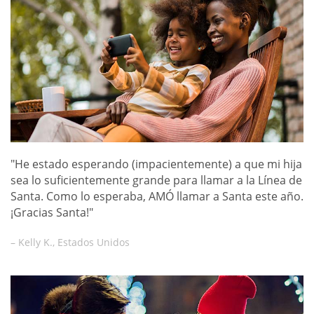
"He estado esperando (impacientemente) a que mi hija
sea lo suficientemente grande para llamar a la Línea de
Santa. Como lo esperaba, AMÓ llamar a Santa este año.
¡Gracias Santa!"
– Kelly K., Estados Unidos