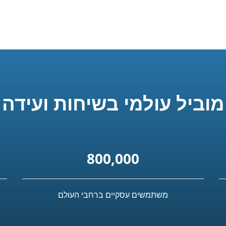
מוביל עולמי בשיחות ועידה
800,000
משתמשים עסקיים ברחבי העולם