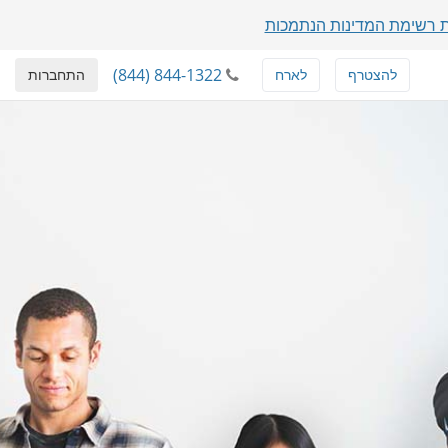
 רשימת המדינות הנתמכות
(844) 844-1322
להצטרף
לארח
התחברות