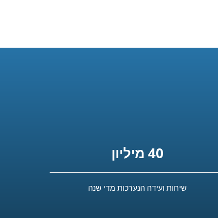
40 מיליון
שיחות ועידה הנערכות מדי שנה