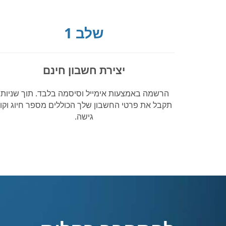
שלב 1
יצירת חשבון חינם
הרשמה באמצעות אימייל וסיסמה בלבד. תוך שניות,
תקבל את פרטי החשבון שלך הכוללים מספר חיוג וקו
גישה.