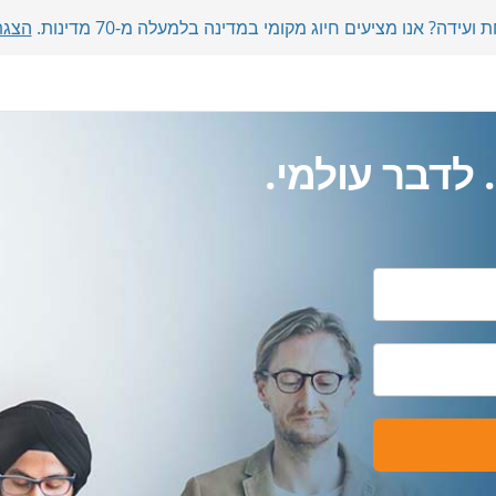
דה? אנו מציעים חיוג מקומי במדינה בלמעלה מ-70 מדינות.
הצגת
 לדבר עולמי.