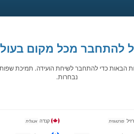
 להתחבר מכל מקום בעול
ת הבאות כדי להתחבר לשיחת הועידה. תמיכת שפות 
נבחרות.
יל
קנדה
זיל
קנדה
פורטוגזית
אנגלית