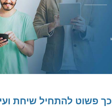
ש
כך פשוט להתחיל שיחת ועי