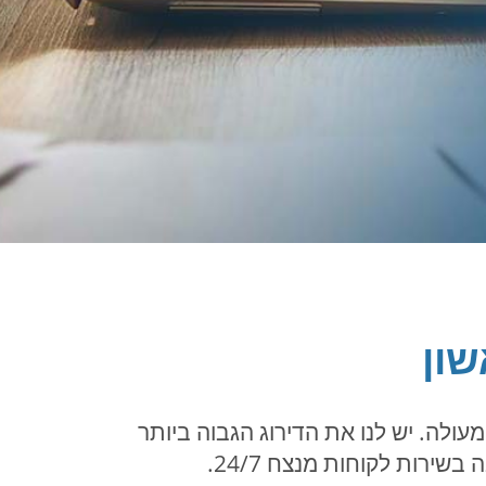
ון
 מאוד במתן חווית משתמש מעולה. יש לנו את הדירוג הגבוה ביותר