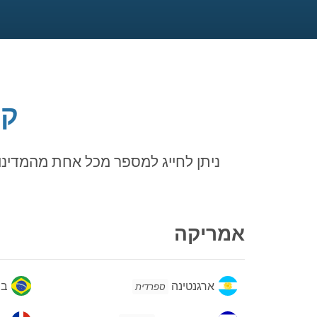
קל
ניתן לחייג למספר מכל אחת מהמדינו
אמריקה
ארגנטינה
ברז
ארגנטינה
בר
ספרדית