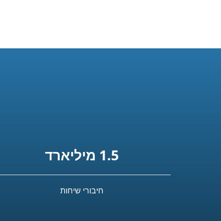
1.5 מיליארד
חיבורי שיחות