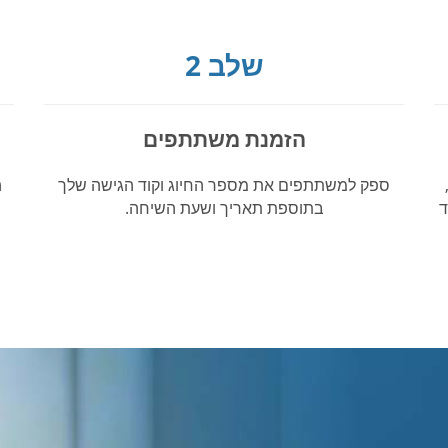
שלב 2
הזמנת משתתפים
ספק למשתתפים את מספר החיוג וקוד הגישה שלך
ה
ד
בתוספת תאריך ושעת השיחה.