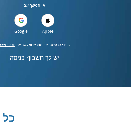
או המשך עם
Google
Apple
על ידי הרשמה, אני מסכים ומאשר את
תנאי שימו
יש לך חשבון? כניסה
כל 