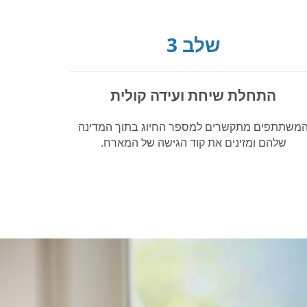
שלב 3
התחלת שיחת ועידה קולית
משתתפים מתקשרים למספר החיוג בתוך המדינה
שלהם ומזינים את קוד הגישה של המארח.