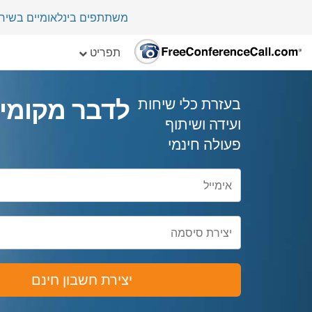
משתתפים בינלאומיים בשיחת ועי
תפריט
לדבר מקומי.
בעזרת כלי שיחות
ועידה ושיתוף
פעולה חינמי
יצירת חשבון חינם