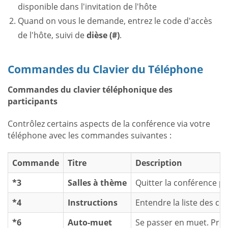
disponible dans l'invitation de l'hôte
Quand on vous le demande, entrez le code d'accès
de l'hôte, suivi de
dièse (#)
.
Commandes du Clavier du Téléphone
Commandes du clavier téléphonique des
participants
Contrôlez certains aspects de la conférence via votre
téléphone avec les commandes suivantes :
Commande
Titre
Description
*3
Salles à thème
Quitter la conférence p
*4
Instructions
Entendre la liste des c
*6
Auto-muet
Se passer en muet. Pre