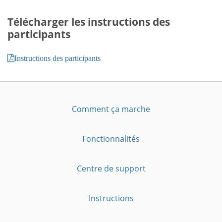
Télécharger les instructions des
participants
Instructions des participants
Comment ça marche
Fonctionnalités
Centre de support
Instructions