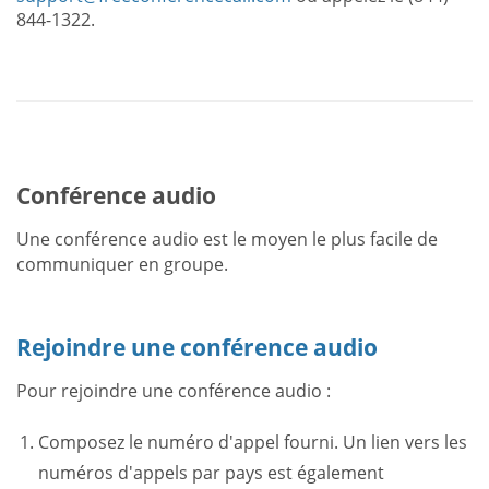
844-1322.
Conférence audio
Une conférence audio est le moyen le plus facile de
communiquer en groupe.
Rejoindre une conférence audio
Pour rejoindre une conférence audio :
Composez le numéro d'appel fourni. Un lien vers les
numéros d'appels par pays est également