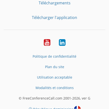
Téléchargements
Télécharger l'application
YouTube
LinkedIn
Politique de confidentialité
Plan du site
Utilisation acceptable
Modalités et conditions
© FreeConferenceCall.com 2001-2026, ver G