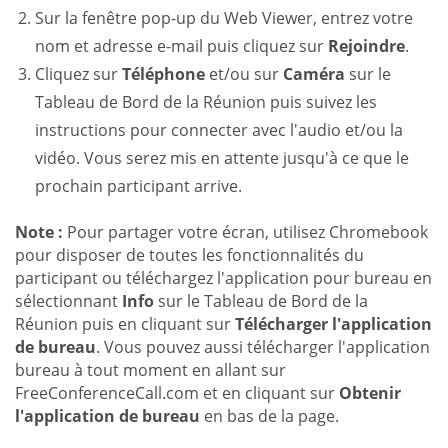
Sur la fenêtre pop-up du Web Viewer, entrez votre
nom et adresse e-mail puis cliquez sur
Rejoindre
.
Cliquez sur
Téléphone
et/ou sur
Caméra
sur le
Tableau de Bord de la Réunion puis suivez les
instructions pour connecter avec l'audio et/ou la
vidéo. Vous serez mis en attente jusqu'à ce que le
prochain participant arrive.
Note :
Pour partager votre écran, utilisez Chromebook
pour disposer de toutes les fonctionnalités du
participant ou téléchargez l'application pour bureau en
sélectionnant
Info
sur le Tableau de Bord de la
Réunion puis en cliquant sur
Télécharger l'application
de bureau
. Vous pouvez aussi télécharger l'application
bureau à tout moment en allant sur
FreeConferenceCall.com et en cliquant sur
Obtenir
l'application de bureau
en bas de la page.