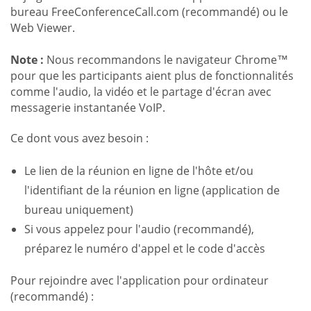
bureau FreeConferenceCall.com (recommandé) ou le
Web Viewer.
Note :
Nous recommandons le navigateur Chrome™
pour que les participants aient plus de fonctionnalités
comme l'audio, la vidéo et le partage d'écran avec
messagerie instantanée VoIP.
Ce dont vous avez besoin :
Le lien de la réunion en ligne de l'hôte et/ou
l'identifiant de la réunion en ligne (application de
bureau uniquement)
Si vous appelez pour l'audio (recommandé),
préparez le numéro d'appel et le code d'accès
Pour rejoindre avec l'application pour ordinateur
(recommandé) :