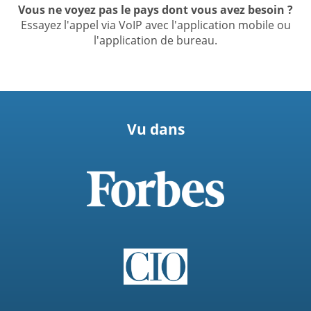
Vous ne voyez pas le pays dont vous avez besoin ?
Essayez l'appel via VoIP avec l'application mobile ou
l'application de bureau.
Vu dans