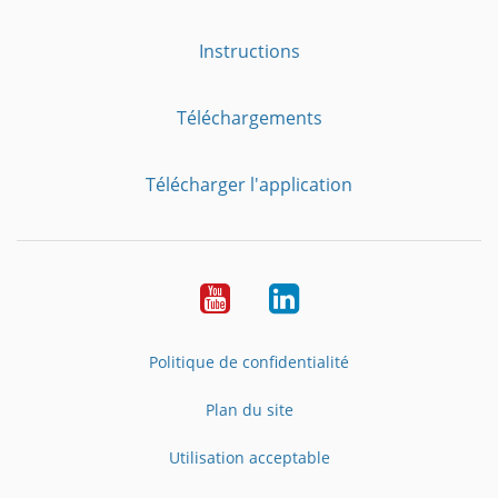
Instructions
Téléchargements
Télécharger l'application
YouTube
LinkedIn
Politique de confidentialité
Plan du site
Utilisation acceptable