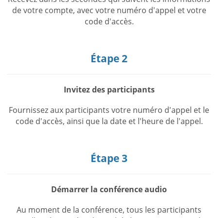
de votre compte, avec votre numéro d'appel et votre
code d'accès.
Étape 2
Invitez des participants
Fournissez aux participants votre numéro d'appel et le
code d'accès, ainsi que la date et l'heure de l'appel.
Étape 3
Démarrer la conférence audio
Au moment de la conférence, tous les participants