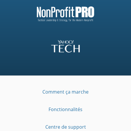
Comment ça marche
Fonctionnalités
Centre de support