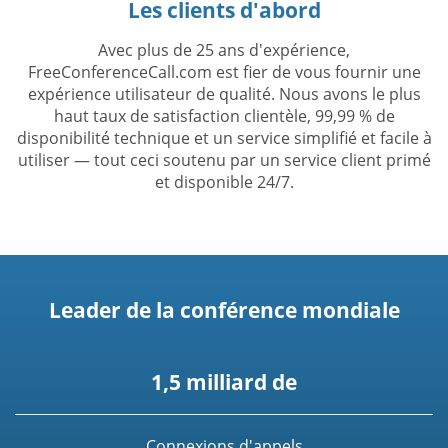
Les clients d'abord
Avec plus de 25 ans d'expérience,
FreeConferenceCall.com est fier de vous fournir une
expérience utilisateur de qualité. Nous avons le plus
haut taux de satisfaction clientèle, 99,99 % de
disponibilité technique et un service simplifié et facile à
utiliser — tout ceci soutenu par un service client primé
et disponible 24/7.
Leader de la conférence mondiale
1,5 milliard de
Connexions d'appels