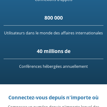
800 000
Utilisateurs dans le monde des affaires internationales
40 millions de
Conférences hébergées annuellement
Connectez-vous depuis n'importe où
Composez un numéro depuis n'importe lequel des