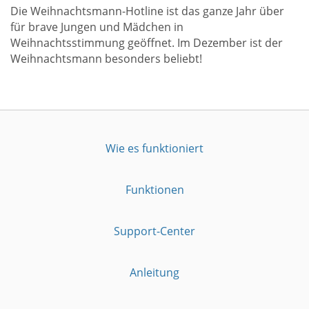
Die Weihnachtsmann-Hotline ist das ganze Jahr über
für brave Jungen und Mädchen in
Weihnachtsstimmung geöffnet. Im Dezember ist der
Weihnachtsmann besonders beliebt!
Wie es funktioniert
Funktionen
Support-Center
Anleitung