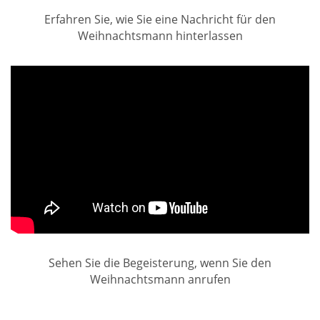
Erfahren Sie, wie Sie eine Nachricht für den
Weihnachtsmann hinterlassen
Sehen Sie die Begeisterung, wenn Sie den
Weihnachtsmann anrufen