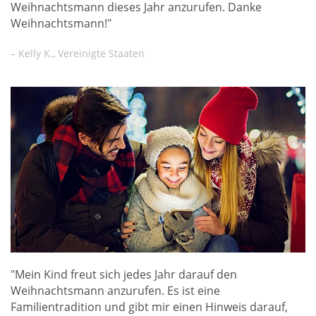
Weihnachtsmann dieses Jahr anzurufen. Danke
Weihnachtsmann!"
– Kelly K., Vereinigte Staaten
"Mein Kind freut sich jedes Jahr darauf den
Weihnachtsmann anzurufen. Es ist eine
Familientradition und gibt mir einen Hinweis darauf,