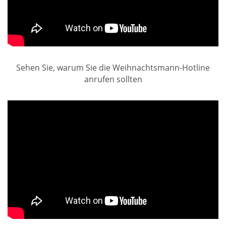
Sehen Sie, warum Sie die Weihnachtsmann-Hotline
anrufen sollten