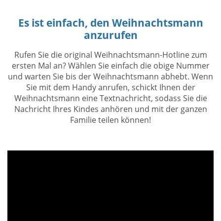
Es ist einfach, den Weihnachtsmann
anzurufen
Rufen Sie die original Weihnachtsmann-Hotline zum
ersten Mal an? Wählen Sie einfach die obige Nummer
und warten Sie bis der Weihnachtsmann abhebt. Wenn
Sie mit dem Handy anrufen, schickt Ihnen der
Weihnachtsmann eine Textnachricht, sodass Sie die
Nachricht Ihres Kindes anhören und mit der ganzen
Familie teilen können!