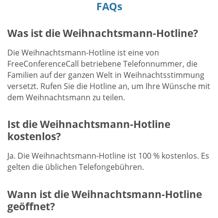
FAQs
Was ist die Weihnachtsmann-Hotline?
Die Weihnachtsmann-Hotline ist eine von
FreeConferenceCall betriebene Telefonnummer, die
Familien auf der ganzen Welt in Weihnachtsstimmung
versetzt. Rufen Sie die Hotline an, um Ihre Wünsche mit
dem Weihnachtsmann zu teilen.
Ist die Weihnachtsmann-Hotline
kostenlos?
Ja. Die Weihnachtsmann-Hotline ist 100 % kostenlos. Es
gelten die üblichen Telefongebühren.
Wann ist die Weihnachtsmann-Hotline
geöffnet?