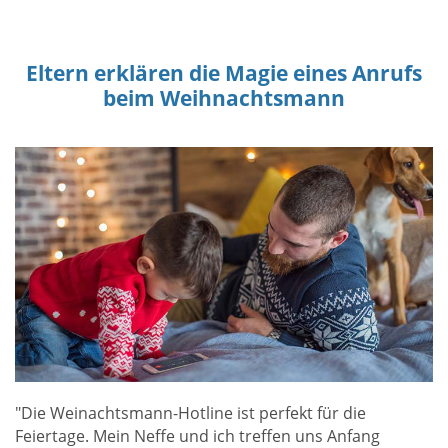
Eltern erklären die Magie eines Anrufs
beim Weihnachtsmann
"Die Weinachtsmann-Hotline ist perfekt für die
Feiertage. Mein Neffe und ich treffen uns Anfang