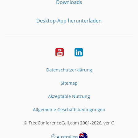
Downloads
Desktop-App herunterladen
YouTube
LinkedIn
Datenschutzerklärung
Sitemap
Akzeptable Nutzung
Allgemeine Geschäftsbedingungen
© FreeConferenceCall.com 2001-2026, ver G
Australien