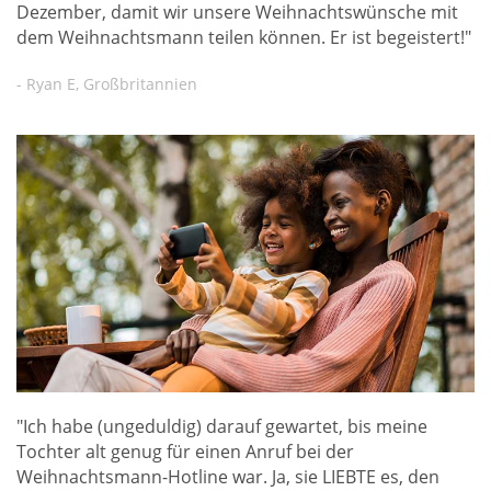
Dezember, damit wir unsere Weihnachtswünsche mit
dem Weihnachtsmann teilen können. Er ist begeistert!"
- Ryan E, Großbritannien
"Ich habe (ungeduldig) darauf gewartet, bis meine
Tochter alt genug für einen Anruf bei der
Weihnachtsmann-Hotline war. Ja, sie LIEBTE es, den