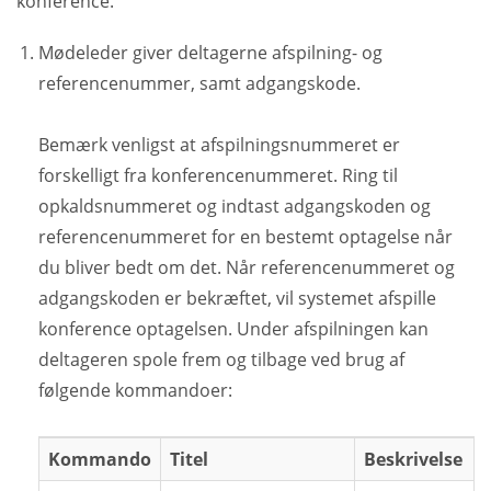
konference.
Mødeleder giver deltagerne afspilning- og
referencenummer, samt adgangskode.
Bemærk venligst at afspilningsnummeret er
forskelligt fra konferencenummeret. Ring til
opkaldsnummeret og indtast adgangskoden og
referencenummeret for en bestemt optagelse når
du bliver bedt om det. Når referencenummeret og
adgangskoden er bekræftet, vil systemet afspille
konference optagelsen. Under afspilningen kan
deltageren spole frem og tilbage ved brug af
følgende kommandoer:
Kommando
Titel
Beskrivelse