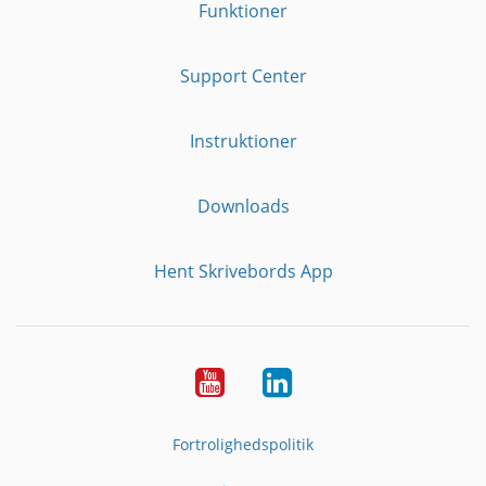
Funktioner
Support Center
Instruktioner
Downloads
Hent Skrivebords App
YouTube
LinkedIn
Fortrolighedspolitik