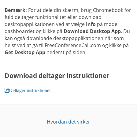
Bemærk:
For at dele din skærm, brug Chromebook for
fuld deltager funktionalitet eller download
desktopapplikationen ved at vælge
Info
på møde
dashboardet og klikke på
Download Desktop App
. Du
kan også downloade desktopapplikationen når som
helst ved at gå til FreeConferenceCall.com og klikke på
Get Desktop App
nederst på siden.
Download deltager instruktioner
Deltager instruktioner
Hvordan det virker