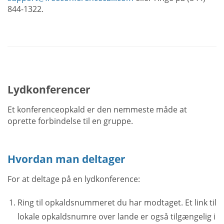
844-1322.
Lydkonferencer
Et konferenceopkald er den nemmeste måde at
oprette forbindelse til en gruppe.
Hvordan man deltager
For at deltage på en lydkonference:
Ring til opkaldsnummeret du har modtaget. Et link til
lokale opkaldsnumre over lande er også tilgængelig i