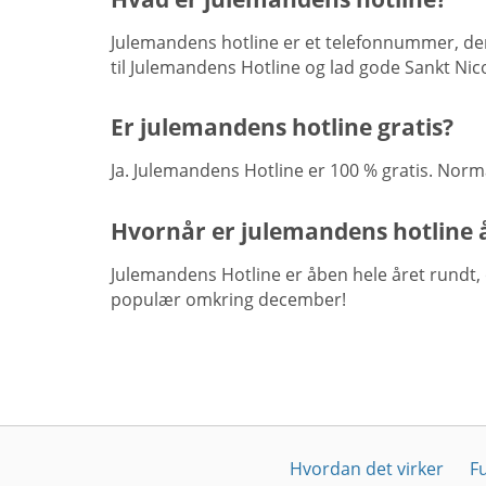
Julemandens hotline er et telefonnummer, der
til Julemandens Hotline og lad gode Sankt Nico
Er julemandens hotline gratis?
Ja. Julemandens Hotline er 100 % gratis. Norm
Hvornår er julemandens hotline 
Julemandens Hotline er åben hele året rundt, 
populær omkring december!
Hvordan det virker
F