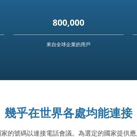
800,000
來自全球企業的用戶
幾乎在世界各處均能連接
國家的號碼以連接電話會議。為選定的國家提供應