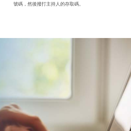
號碼，然後撥打主持人的存取碼。