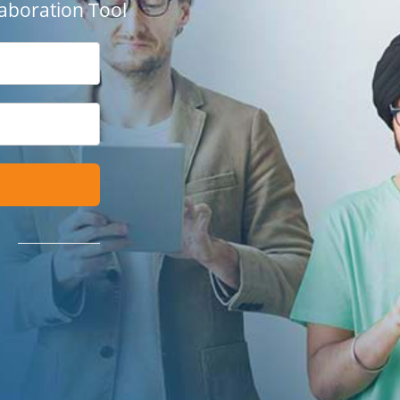
aboration Tool