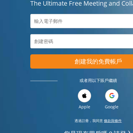
The Ultimate Free Meeting and Coll
創建我的免費帳戶
或者用以下賬戶繼續
Apple
Google
透過註冊，我同意
條款與條件