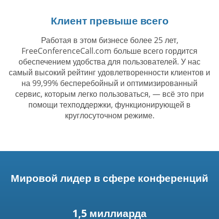
Клиент превыше всего
Работая в этом бизнесе более 25 лет,
FreeConferenceCall.com больше всего гордится
обеспечением удобства для пользователей. У нас
самый высокий рейтинг удовлетворенности клиентов и
на 99,99% бесперебойный и оптимизированный
сервис, которым легко пользоваться, — всё это при
помощи техподдержки, функционирующей в
круглосуточном режиме.
Мировой лидер в сфере конференций
1,5 миллиарда