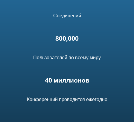
Соединений
800,000
Пользователей по всему миру
40 миллионов
Конференций проводится ежегодно