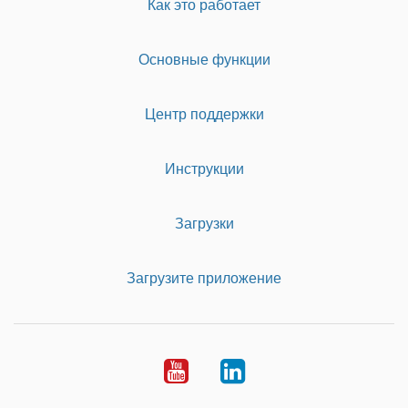
Как это работает
Основные функции
Центр поддержки
Инструкции
Загрузки
Загрузите приложение
Youtube
LinkedIn