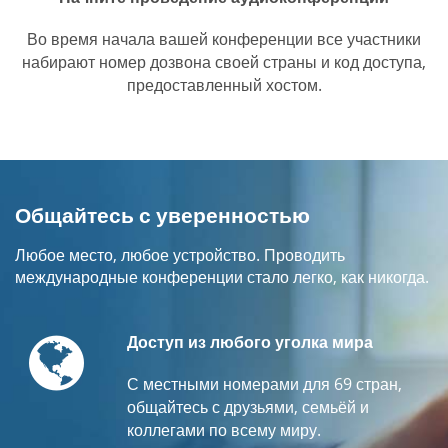
Во время начала вашей конференции все участники
набирают номер дозвона своей страны и код доступа,
предоставленный хостом.
Общайтесь с уверенностью
Любое место, любое устройство. Проводить
международные конференции стало легко, как никогда.
Globe
Доступ из любого уголка мира
С местными номерами для 69 стран,
общайтесь с друзьями, семьёй и
коллегами по всему миру.