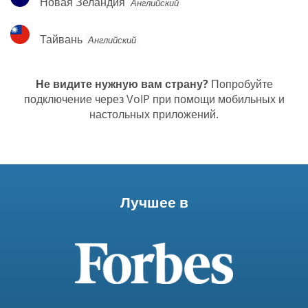
Новая Зеландия
Английский
Зеландия
Тайвань
Тайвань
Английский
Не видите нужную вам страну?
Попробуйте
подключение через VoIP при помощи мобильных и
настольных приложений.
Лучшее в