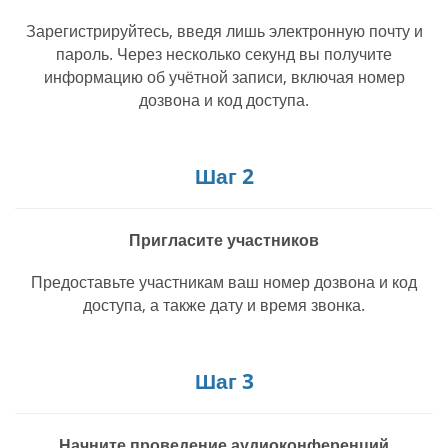
Зарегистрируйтесь, введя лишь электронную почту и
пароль. Через несколько секунд вы получите
информацию об учётной записи, включая номер
дозвона и код доступа.
Шаг 2
Пригласите участников
Предоставьте участникам ваш номер дозвона и код
доступа, а также дату и время звонка.
Шаг 3
Начните проведение аудиоконференций