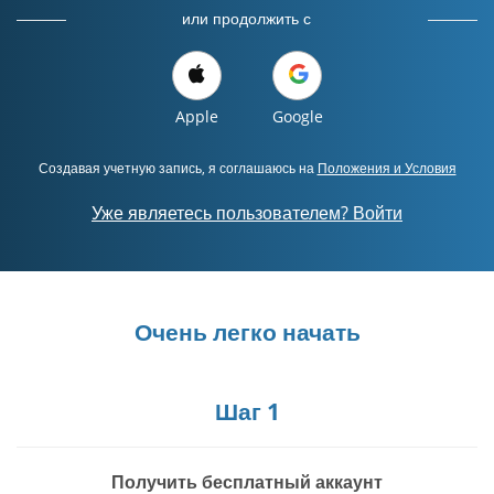
или продолжить с
Apple
Google
Создавая учетную запись, я соглашаюсь на
Положения и Условия
Уже являетесь пользователем? Войти
Очень легко начать
Шаг 1
Получить бесплатный аккаунт