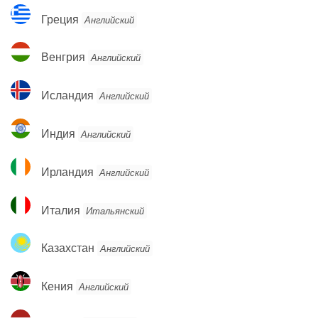
Греция
Греция
Английский
Венгрия
Венгрия
Английский
Исландия
Исландия
Английский
Индия
Индия
Английский
Ирландия
Ирландия
Английский
Италия
Италия
Итальянский
Казахстан
Казахстан
Английский
Кения
Кения
Английский
Латвия