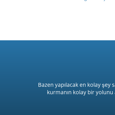
Bazen yapılacak en kolay şey sad
kurmanın kolay bir yolunu