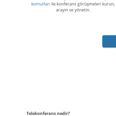
komutları
ile konferans görüşmeleri kurun,
arayın ve yönetin.
Telekonferans nedir?