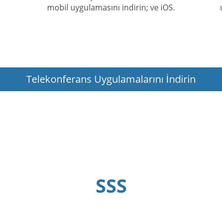
mobil uygulamasını indirin; ve iOS.
Telekonferans Uygulamalarını İndirin
SSS