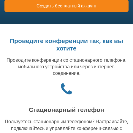
Создать бесплатный аккаунт
Проведите конференции так, как вы
хотите
Проводите конференции со стационарного телефона,
мобильного устройства или через интернет-
соединение.
Иконка
"телефон"
Стационарный телефон
Пользуетесь стационарным телефоном? Настраивайте,
подключайтесь и управляйте конференц-связью с