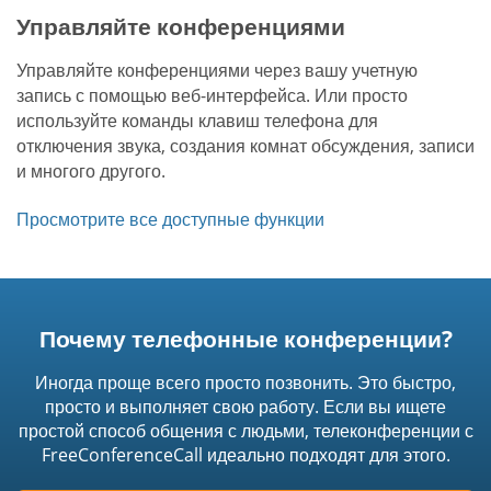
Управляйте конференциями
Управляйте конференциями через вашу учетную
запись с помощью веб-интерфейса. Или просто
используйте команды клавиш телефона для
отключения звука, создания комнат обсуждения, записи
и многого другого.
Просмотрите все доступные функции
Почему телефонные конференции?
Иногда проще всего просто позвонить. Это быстро,
просто и выполняет свою работу. Если вы ищете
простой способ общения с людьми, телеконференции с
FreeConferenceCall идеально подходят для этого.