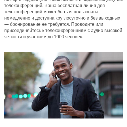
телеконференций. Ваша бесплатная линия для
телеконференций может быть использована
немедленно и доступна круглосуточно и без выходных
— бронирование не требуется. Проводите или
присоединяйтесь к телеконференциям с аудио высокой
четкости и участием до 1000 человек.