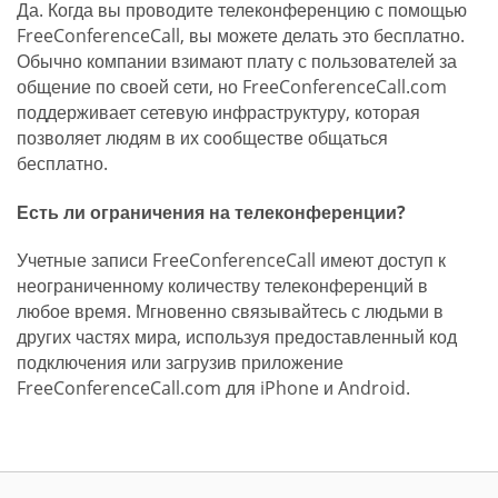
Да. Когда вы проводите телеконференцию с помощью
FreeConferenceCall, вы можете делать это бесплатно.
Обычно компании взимают плату с пользователей за
общение по своей сети, но FreeConferenceCall.com
поддерживает сетевую инфраструктуру, которая
позволяет людям в их сообществе общаться
бесплатно.
Есть ли ограничения на телеконференции?
Учетные записи FreeConferenceCall имеют доступ к
неограниченному количеству телеконференций в
любое время. Мгновенно связывайтесь с людьми в
других частях мира, используя предоставленный код
подключения или загрузив приложение
FreeConferenceCall.com для iPhone и Android.