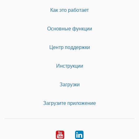
Как это работает
Основные функции
Центр поддержки
Инструкции
Загрузки
Загрузите приложение
Youtube
LinkedIn