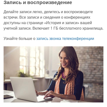
Запись и воспроизведение
Делайте записи легко, делитесь и воспроизводите
встречи. Все записи и сведения о конференциях
доступны на странице «История и записи» вашей
учетной записи. Включает 1 ГБ бесплатного хранилища.
Узнайте больше о
запись звонка телеконференции