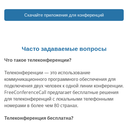
Скачайте приложения для конференций
Часто задаваемые вопросы
Что такое телеконференции?
Телеконференции — это использование
коммуникационного программного обеспечения для
подключения двух человек к одной линии конференции.
FreeConferenceCall предлагает бесплатные решения
для телеконференций с локальными телефонными
номерами в более чем 80 странах.
Телеконференция бесплатна?