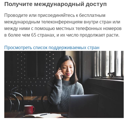
Получите международный доступ
Проводите или присоединяйтесь к бесплатным
международным телеконференциям внутри стран или
между ними с помощью местных телефонных номеров
в более чем 65 странах, и их число продолжает расти.
Просмотреть список поддерживаемых стран