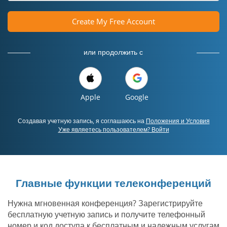
Create My Free Account
или продолжить с
Apple
Google
Создавая учетную запись, я соглашаюсь на
Положения и Условия
Уже являетесь пользователем? Войти
Главные функции телеконференций
Нужна мгновенная конференция? Зарегистрируйте
бесплатную учетную запись и получите телефонный
номер и код доступа к бесплатным и надежным услугам