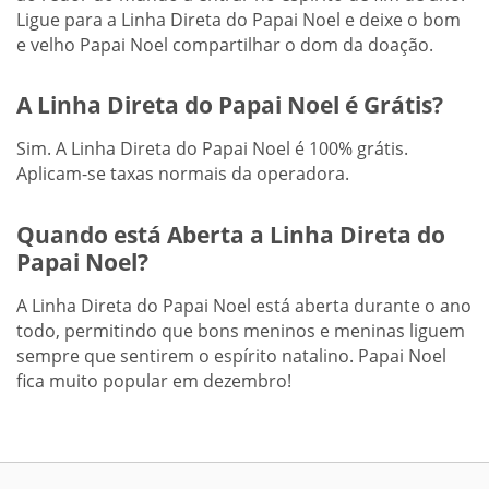
Ligue para a Linha Direta do Papai Noel e deixe o bom
e velho Papai Noel compartilhar o dom da doação.
A Linha Direta do Papai Noel é Grátis?
Sim. A Linha Direta do Papai Noel é 100% grátis.
Aplicam-se taxas normais da operadora.
Quando está Aberta a Linha Direta do
Papai Noel?
A Linha Direta do Papai Noel está aberta durante o ano
todo, permitindo que bons meninos e meninas liguem
sempre que sentirem o espírito natalino. Papai Noel
fica muito popular em dezembro!