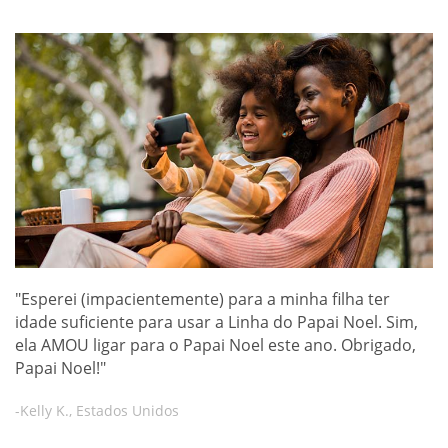
"Esperei (impacientemente) para a minha filha ter
idade suficiente para usar a Linha do Papai Noel. Sim,
ela AMOU ligar para o Papai Noel este ano. Obrigado,
Papai Noel!"
-Kelly K., Estados Unidos