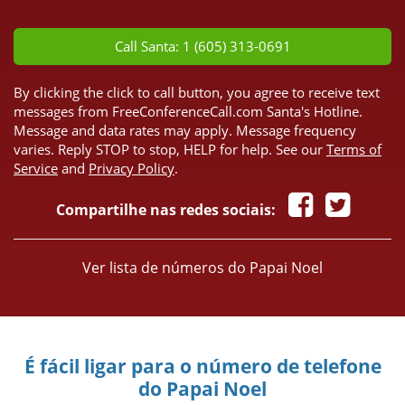
*
Call Santa: 1 (605) 313-0691
By clicking the click to call button, you agree to receive text
messages from FreeConferenceCall.com Santa's Hotline.
Message and data rates may apply. Message frequency
varies. Reply STOP to stop, HELP for help. See our
Terms of
Service
and
Privacy Policy
.
Compartilhe nas redes sociais:
Ver lista de números do Papai Noel
É fácil ligar para o número de telefone
do Papai Noel