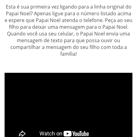
Esta é sua primeira vez ligando para a linha original do
Papai Noel? Apenas ligue para o número listado acima
e espere que Papai Noel atenda o telefone. Peça ao seu
filho para deixar uma mensagem para o Papai Noel.
Quando você usa seu celular, o Papai Noel envia uma
mensagem de texto para que possa ouvir ou
compartilhar a mensagem do seu filho com toda a
família!