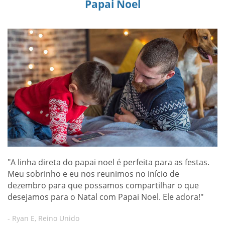
Papai Noel
"A linha direta do papai noel é perfeita para as festas.
Meu sobrinho e eu nos reunimos no início de
dezembro para que possamos compartilhar o que
desejamos para o Natal com Papai Noel. Ele adora!"
- Ryan E, Reino Unido