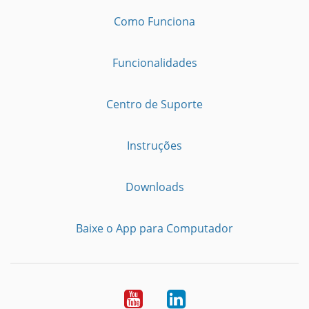
Como Funciona
Funcionalidades
Centro de Suporte
Instruções
Downloads
Baixe o App para Computador
Youtube
LinkedIn