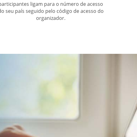
participantes ligam para o número de acesso
do seu país seguido pelo código de acesso do
organizador.