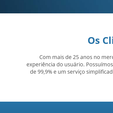
Os Cl
Com mais de 25 anos no merc
experiência do usuário. Possuímos 
de 99,9% e um serviço simplificad