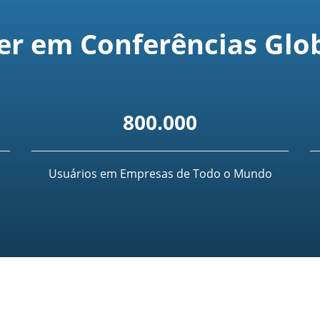
er em Conferências Glo
800.000
Usuários em Empresas de Todo o Mundo