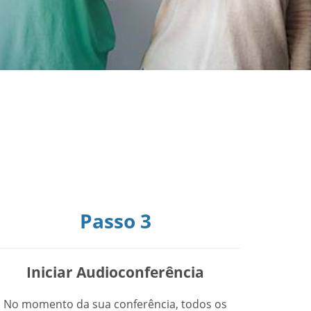
Passo 3
Iniciar Audioconferência
No momento da sua conferência, todos os