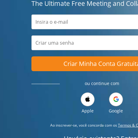
The Ultimate Free Meeting and Coll
Criar Minha Conta Gratuit
ou continue com
Apple
Google
Ao inscrever-se, você concorda com os
Termos & C