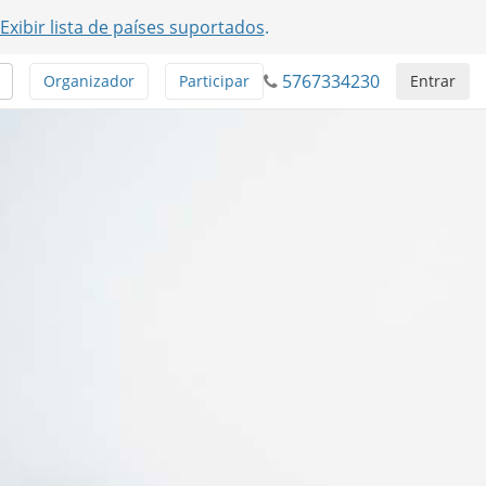
Exibir lista de países suportados
.
5767334230
Organizador
Participar
Entrar