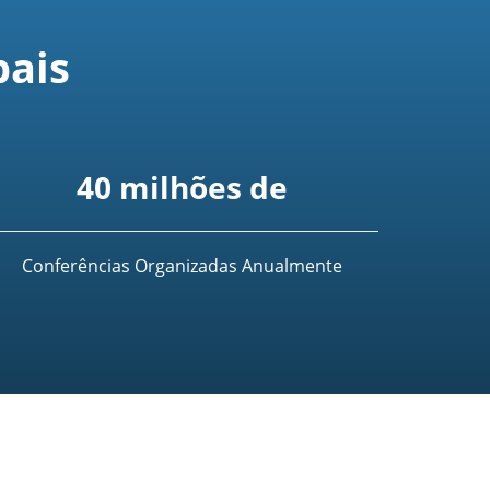
bais
40 milhões de
Conferências Organizadas Anualmente