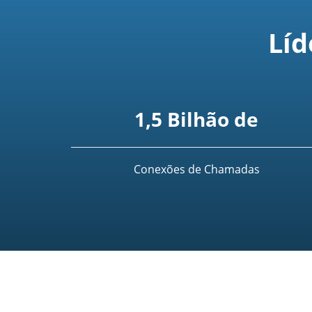
Líd
1,5 Bilhão de
Conexões de Chamadas