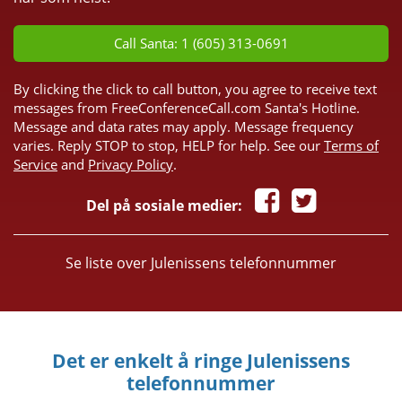
Call Santa: 1 (605) 313-0691
By clicking the click to call button, you agree to receive text
messages from FreeConferenceCall.com Santa's Hotline.
Message and data rates may apply. Message frequency
varies. Reply STOP to stop, HELP for help. See our
Terms of
Service
and
Privacy Policy
.
Del på sosiale medier:
Se liste over Julenissens telefonnummer
Det er enkelt å ringe Julenissens
telefonnummer