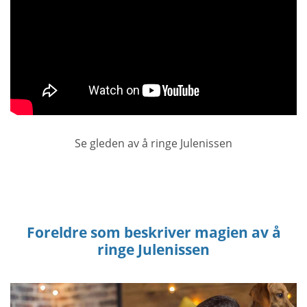
Se gleden av å ringe Julenissen
Foreldre som beskriver magien av å
ringe Julenissen