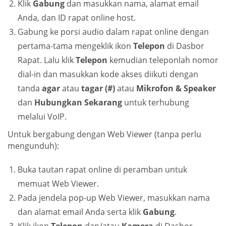
Klik
Gabung
dan masukkan nama, alamat email
Anda, dan ID rapat online host.
Gabung ke porsi audio dalam rapat online dengan
pertama-tama mengeklik ikon
Telepon
di Dasbor
Rapat. Lalu klik
Telepon
kemudian teleponlah nomor
dial-in dan masukkan kode akses diikuti dengan
tanda
agar
atau
tagar (#)
atau
Mikrofon & Speaker
dan
Hubungkan Sekarang
untuk terhubung
melalui VoIP.
Untuk bergabung dengan Web Viewer (tanpa perlu
mengunduh):
Buka tautan rapat online di peramban untuk
memuat Web Viewer.
Pada jendela pop-up Web Viewer, masukkan nama
dan alamat email Anda serta klik
Gabung
.