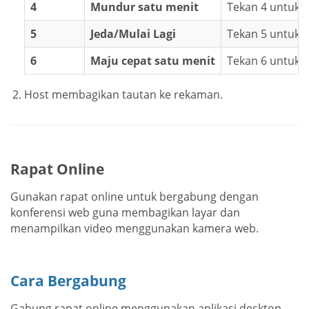
4
Mundur satu menit
Tekan 4 untuk 
5
Jeda/Mulai Lagi
Tekan 5 untuk je
6
Maju cepat satu menit
Tekan 6 untuk m
Host membagikan tautan ke rekaman.
Rapat Online
Gunakan rapat online untuk bergabung dengan
konferensi web guna membagikan layar dan
menampilkan video menggunakan kamera web.
Cara Bergabung
Gabung rapat online menggunakan aplikasi desktop