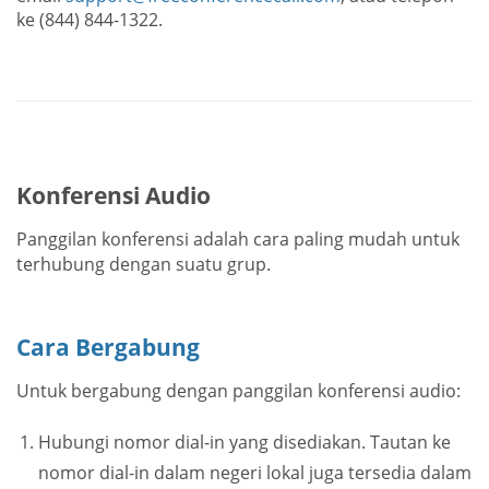
ke (844) 844-1322.
Konferensi Audio
Panggilan konferensi adalah cara paling mudah untuk
terhubung dengan suatu grup.
Cara Bergabung
Untuk bergabung dengan panggilan konferensi audio:
Hubungi nomor dial-in yang disediakan. Tautan ke
nomor dial-in dalam negeri lokal juga tersedia dalam