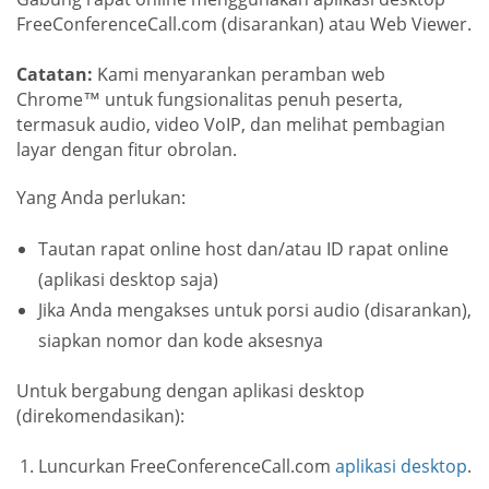
FreeConferenceCall.com (disarankan) atau Web Viewer.
Catatan:
Kami menyarankan peramban web
Chrome™ untuk fungsionalitas penuh peserta,
termasuk audio, video VoIP, dan melihat pembagian
layar dengan fitur obrolan.
Yang Anda perlukan:
Tautan rapat online host dan/atau ID rapat online
(aplikasi desktop saja)
Jika Anda mengakses untuk porsi audio (disarankan),
siapkan nomor dan kode aksesnya
Untuk bergabung dengan aplikasi desktop
(direkomendasikan):
Luncurkan FreeConferenceCall.com
aplikasi desktop
.