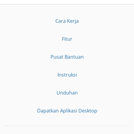
Cara Kerja
Fitur
Pusat Bantuan
Instruksi
Unduhan
Dapatkan Aplikasi Desktop