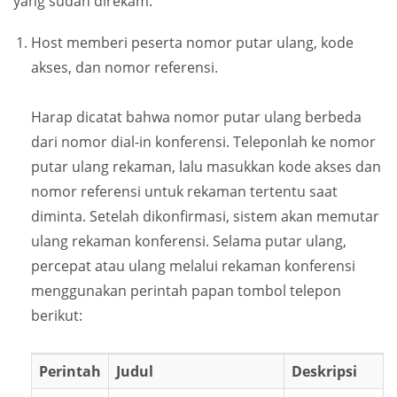
yang sudah direkam.
Host memberi peserta nomor putar ulang, kode
akses, dan nomor referensi.
Harap dicatat bahwa nomor putar ulang berbeda
dari nomor dial-in konferensi. Teleponlah ke nomor
putar ulang rekaman, lalu masukkan kode akses dan
nomor referensi untuk rekaman tertentu saat
diminta. Setelah dikonfirmasi, sistem akan memutar
ulang rekaman konferensi. Selama putar ulang,
percepat atau ulang melalui rekaman konferensi
menggunakan perintah papan tombol telepon
berikut:
Perintah
Judul
Deskripsi