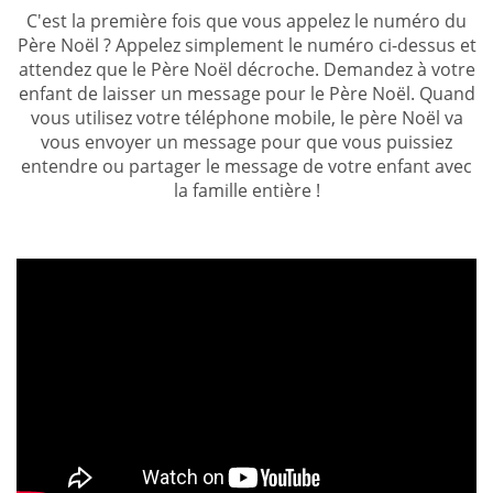
C'est la première fois que vous appelez le numéro du
Père Noël ? Appelez simplement le numéro ci-dessus et
attendez que le Père Noël décroche. Demandez à votre
enfant de laisser un message pour le Père Noël. Quand
vous utilisez votre téléphone mobile, le père Noël va
vous envoyer un message pour que vous puissiez
entendre ou partager le message de votre enfant avec
la famille entière !