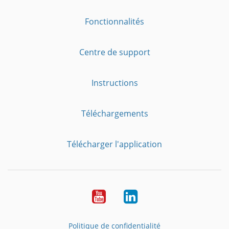
Fonctionnalités
Centre de support
Instructions
Téléchargements
Télécharger l'application
YouTube
LinkedIn
Politique de confidentialité