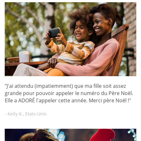
"J'ai attendu (impatiemment) que ma fille soit assez
grande pour pouvoir appeler le numéro du Père Noël.
Elle a ADORÉ l'appeler cette année. Merci père Noël !"
- Kelly K., Etats-Unis