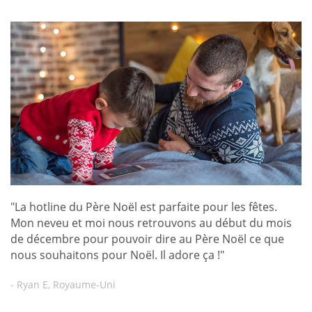
"La hotline du Père Noël est parfaite pour les fêtes.
Mon neveu et moi nous retrouvons au début du mois
de décembre pour pouvoir dire au Père Noël ce que
nous souhaitons pour Noël. Il adore ça !"
- Ryan E, Royaume-Uni