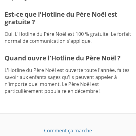
Est-ce que l'Hotline du Père Noël est
gratuite ?
Oui. L'Hotline du Père Noël est 100 % gratuite. Le forfait
normal de communication s'applique.
Quand ouvre l'Hotline du Père Noël ?
L'Hotline du Père Noël est ouverte toute l'année, faites
savoir aux enfants sages qu'ils peuvent appeler à
n'importe quel moment. Le Père Noël est
particulièrement populaire en décembre !
Comment ça marche