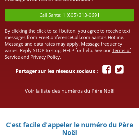
Call Santa: 1 (605) 313-0691
By clicking the click to call button, you agree to receive text
messages from FreeConferenceCall.com Santa's Hotline.
Message and data rates may apply. Message frequency
varies. Reply STOP to stop, HELP for help. See our
Terms of
Service
and
Privacy Policy
.
Partager sur les réseaux sociaux :
Voir la liste des numéros du Père Noël
C'est facile d'appeler le numéro du Père
Noël