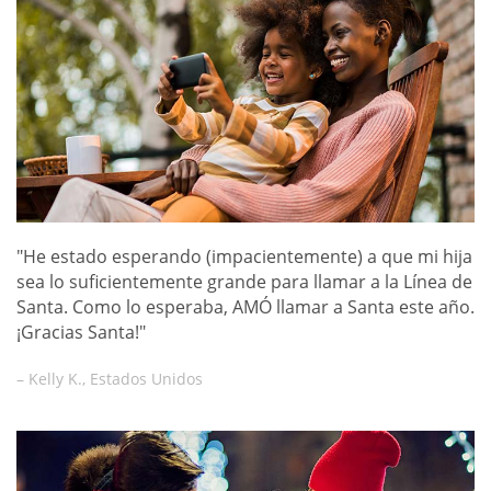
"He estado esperando (impacientemente) a que mi hija
sea lo suficientemente grande para llamar a la Línea de
Santa. Como lo esperaba, AMÓ llamar a Santa este año.
¡Gracias Santa!"
– Kelly K., Estados Unidos