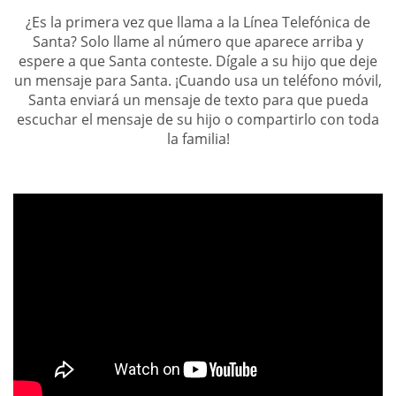
¿Es la primera vez que llama a la Línea Telefónica de
Santa? Solo llame al número que aparece arriba y
espere a que Santa conteste. Dígale a su hijo que deje
un mensaje para Santa. ¡Cuando usa un teléfono móvil,
Santa enviará un mensaje de texto para que pueda
escuchar el mensaje de su hijo o compartirlo con toda
la familia!