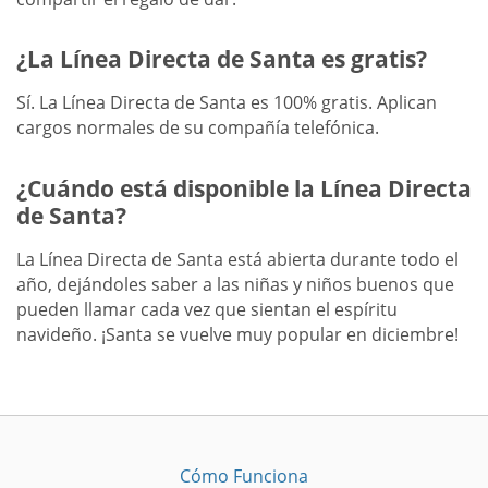
¿La Línea Directa de Santa es gratis?
Sí. La Línea Directa de Santa es 100% gratis. Aplican
cargos normales de su compañía telefónica.
¿Cuándo está disponible la Línea Directa
de Santa?
La Línea Directa de Santa está abierta durante todo el
año, dejándoles saber a las niñas y niños buenos que
pueden llamar cada vez que sientan el espíritu
navideño. ¡Santa se vuelve muy popular en diciembre!
Cómo Funciona