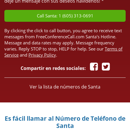
deje un mensaje con sus deseos navideños! *
Call Santa: 1 (605) 313-0691
By clicking the click to call button, you agree to receive text
messages from FreeConferenceCall.com Santa's Hotline.
Message and data rates may apply. Message frequency
varies. Reply STOP to stop, HELP for help. See our
Terms of
Service
and
Privacy Policy
.
Compartir en redes sociales:
Ver la lista de números de Santa
Es fácil llamar al Número de Teléfono de
Santa