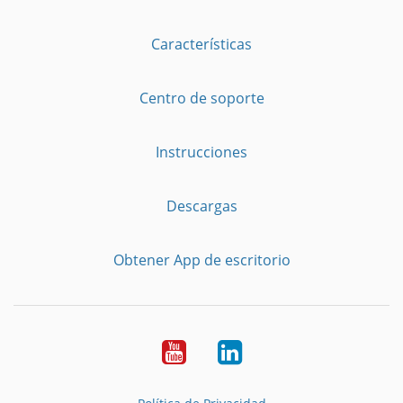
Características
Centro de soporte
Instrucciones
Descargas
Obtener App de escritorio
YouTube
LinkedIn