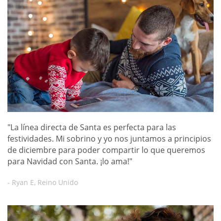
"La línea directa de Santa es perfecta para las
festividades. Mi sobrino y yo nos juntamos a principios
de diciembre para poder compartir lo que queremos
para Navidad con Santa. ¡lo ama!"
- Ryan E, Reino Unido