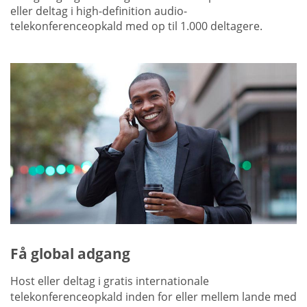
eller deltag i high-definition audio-
telekonferenceopkald med op til 1.000 deltagere.
Få global adgang
Host eller deltag i gratis internationale
telekonferenceopkald inden for eller mellem lande med