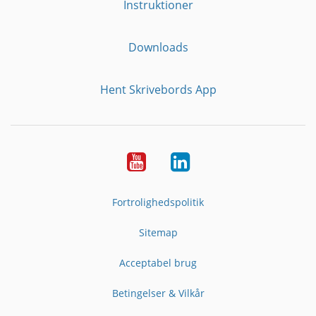
Instruktioner
Downloads
Hent Skrivebords App
YouTube
LinkedIn
Fortrolighedspolitik
Sitemap
Acceptabel brug
Betingelser & Vilkår