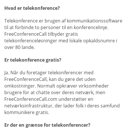
Hvad er telekonference?
Telekonference er brugen af kommunikationssoftware
til at forbinde to personer til en konferencelinje.
FreeConferenceCall tilbyder gratis
telekonferenceløsninger med lokale opkaldsnumre i
over 80 lande.
Er telekonference gratis?
Ja. Når du foretager telekonferencer med
FreeConferenceCall, kan du gøre det uden
omkostninger. Normalt opkræver virksomheder
brugere for at chatte over deres netværk, men
FreeConferenceCall.com understøtter en
netværksinfrastruktur, der lader folk i deres samfund
kommunikere gratis.
Er der en grænse for telekonferencer?