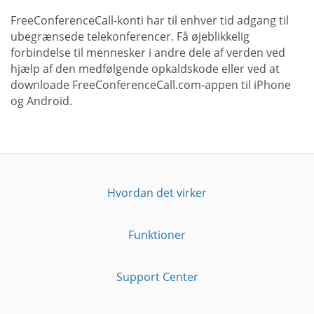
FreeConferenceCall-konti har til enhver tid adgang til
ubegrænsede telekonferencer. Få øjeblikkelig
forbindelse til mennesker i andre dele af verden ved
hjælp af den medfølgende opkaldskode eller ved at
downloade FreeConferenceCall.com-appen til iPhone
og Android.
Hvordan det virker
Funktioner
Support Center