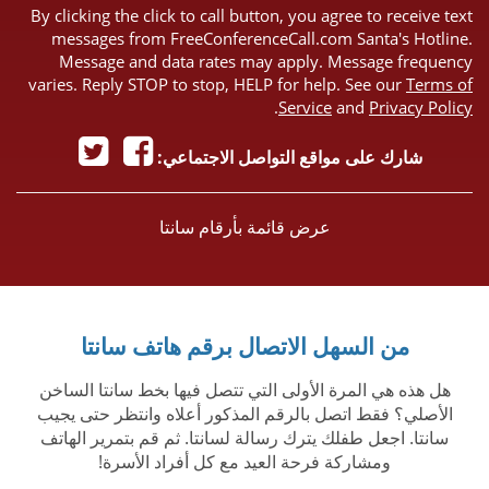
By clicking the click to call button, you agree to receive text
messages from FreeConferenceCall.com Santa's Hotline.
Message and data rates may apply. Message frequency
varies. Reply STOP to stop, HELP for help. See our
Terms of
.
Service
and
Privacy Policy
شارك على مواقع التواصل الاجتماعي:
عرض قائمة بأرقام سانتا
من السهل الاتصال برقم هاتف سانتا
هل هذه هي المرة الأولى التي تتصل فيها بخط سانتا الساخن
الأصلي؟ فقط اتصل بالرقم المذكور أعلاه وانتظر حتى يجيب
سانتا. اجعل طفلك يترك رسالة لسانتا. ثم قم بتمرير الهاتف
ومشاركة فرحة العيد مع كل أفراد الأسرة!