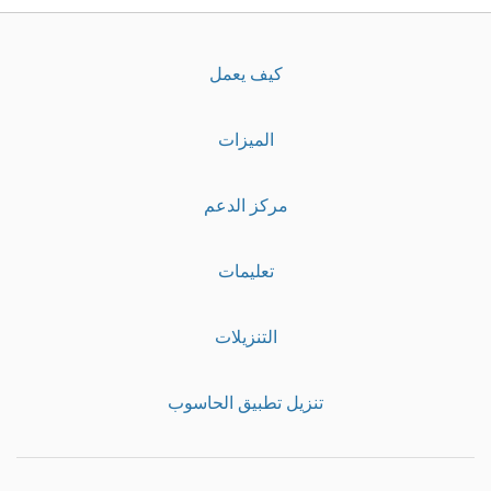
كيف يعمل
الميزات
مركز الدعم
تعليمات
التنزيلات
تنزيل تطبيق الحاسوب