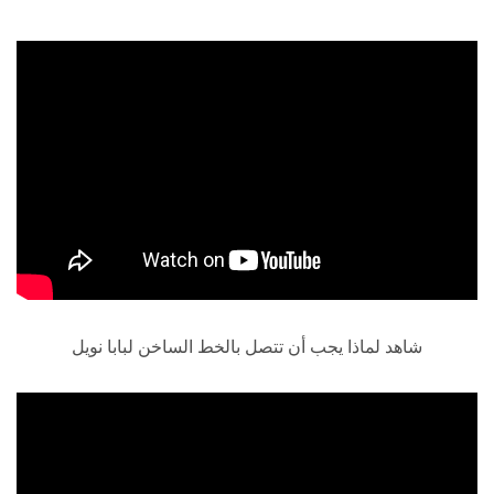
شاهد لماذا يجب أن تتصل بالخط الساخن لبابا نويل