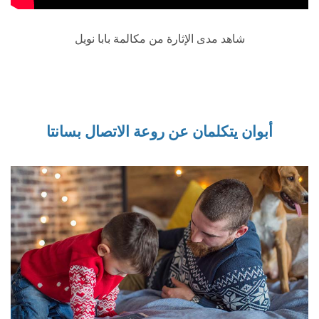
شاهد مدى الإثارة من مكالمة بابا نويل
أبوان يتكلمان عن روعة الاتصال بسانتا