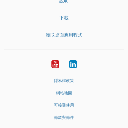
說明
下載
獲取桌面應用程式
YouTube
LinkedIn
隱私權政策
網站地圖
可接受使用
條款與條件