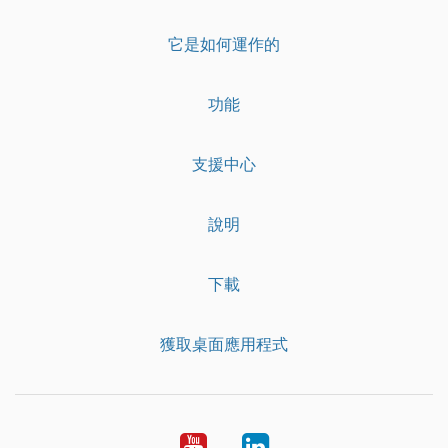
它是如何運作的
功能
支援中心
說明
下載
獲取桌面應用程式
YouTube
LinkedIn