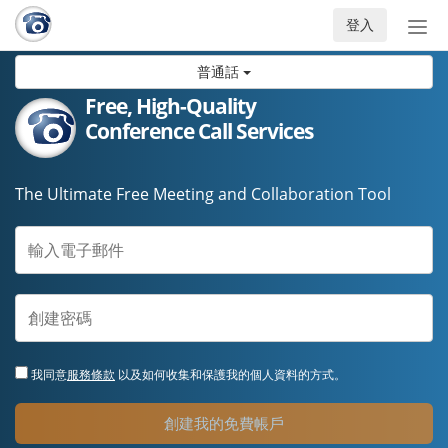
登入
切
換
普通話
導
航
Free, High-Quality
Conference Call Services
The Ultimate Free Meeting and Collaboration Tool
我同意
服務條款
以及如何收集和保護我的個人資料的方式。
創建我的免費帳戶