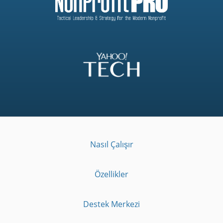
Nasıl Çalışır
Özellikler
Destek Merkezi