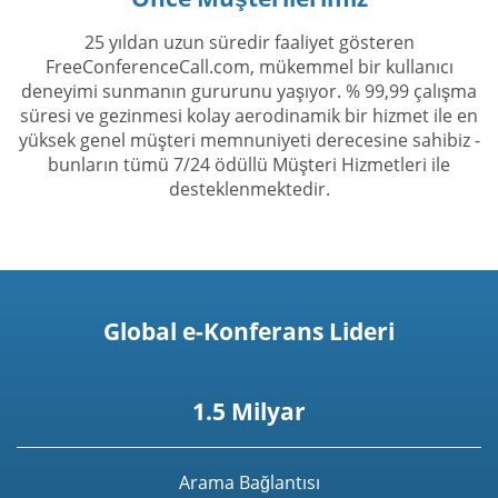
25 yıldan uzun süredir faaliyet gösteren
FreeConferenceCall.com, mükemmel bir kullanıcı
deneyimi sunmanın gururunu yaşıyor. % 99,99 çalışma
süresi ve gezinmesi kolay aerodinamik bir hizmet ile en
yüksek genel müşteri memnuniyeti derecesine sahibiz -
bunların tümü 7/24 ödüllü Müşteri Hizmetleri ile
desteklenmektedir.
Global e-Konferans Lideri
1.5 Milyar
Arama Bağlantısı