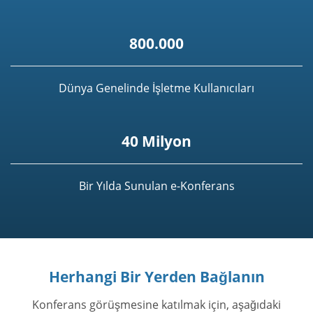
800.000
Dünya Genelinde İşletme Kullanıcıları
40 Milyon
Bir Yılda Sunulan e-Konferans
Herhangi Bir Yerden Bağlanın
Konferans görüşmesine katılmak için, aşağıdaki