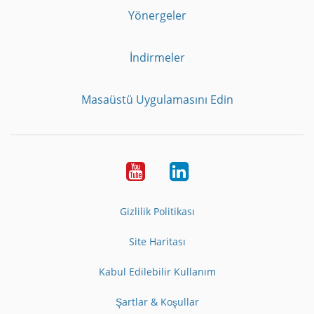
Yönergeler
İndirmeler
Masaüstü Uygulamasını Edin
Youtube
LinkedIn
Gizlilik Politikası
Site Haritası
Kabul Edilebilir Kullanım
Şartlar & Koşullar