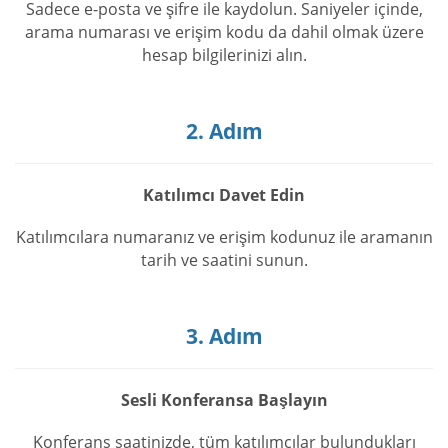
Sadece e-posta ve şifre ile kaydolun. Saniyeler içinde,
arama numarası ve erişim kodu da dahil olmak üzere
hesap bilgilerinizi alın.
2. Adım
Katılımcı Davet Edin
Katılımcılara numaranız ve erişim kodunuz ile aramanın
tarih ve saatini sunun.
3. Adım
Sesli Konferansa Başlayın
Konferans saatinizde, tüm katılımcılar bulundukları