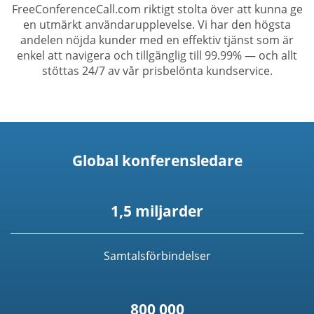
FreeConferenceCall.com riktigt stolta över att kunna ge
en utmärkt användarupplevelse. Vi har den högsta
andelen nöjda kunder med en effektiv tjänst som är
enkel att navigera och tillgänglig till 99.99% — och allt
stöttas 24/7 av vår prisbelönta kundservice.
Global konferensledare
1,5 miljarder
Samtalsförbindelser
800 000