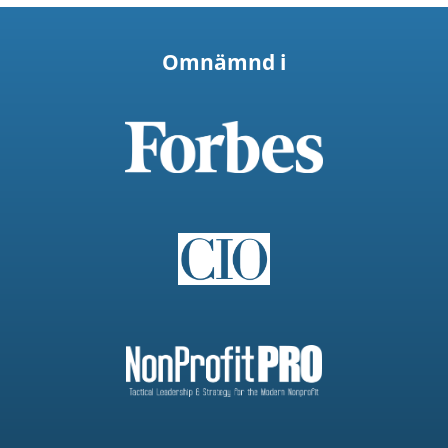
Omnämnd i