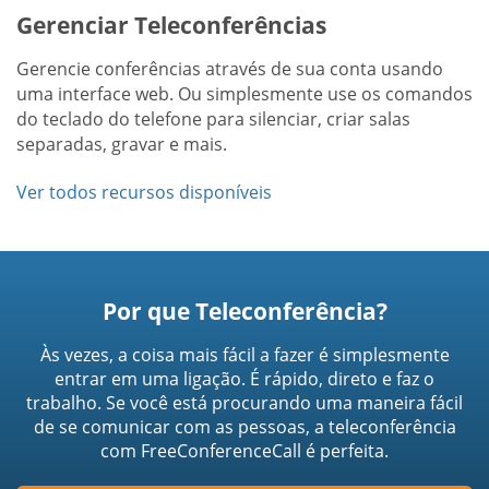
Gerenciar Teleconferências
Gerencie conferências através de sua conta usando
uma interface web. Ou simplesmente use os comandos
do teclado do telefone para silenciar, criar salas
separadas, gravar e mais.
Ver todos recursos disponíveis
Por que Teleconferência?
Às vezes, a coisa mais fácil a fazer é simplesmente
entrar em uma ligação. É rápido, direto e faz o
trabalho. Se você está procurando uma maneira fácil
de se comunicar com as pessoas, a teleconferência
com FreeConferenceCall é perfeita.