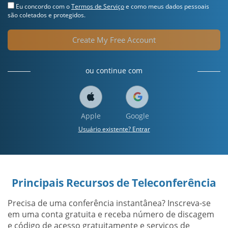
Eu concordo com o
Termos de Serviço
e como meus dados pessoais
são coletados e protegidos.
Create My Free Account
ou continue com
Apple
Google
Usuário existente? Entrar
Principais Recursos de Teleconferência
Precisa de uma conferência instantânea? Inscreva-se
em uma conta gratuita e receba número de discagem
e código de acesso gratuitamente e serviços de