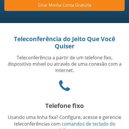
Criar Minha Conta Gratuita
Teleconferência do Jeito Que Você
Quiser
Teleconferência a partir de um telefone fixo,
dispositivo móvel ou através de uma conexão com a
internet.
Phone
icon
Telefone fixo
Usando uma linha fixa? Configure, acesse e gerencie
teleconferências com
comandos de teclado do