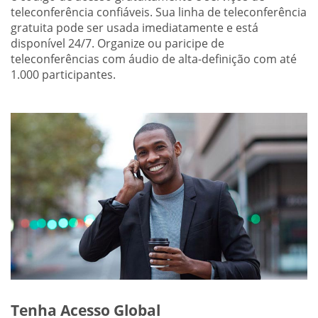
teleconferência confiáveis. Sua linha de teleconferência
gratuita pode ser usada imediatamente e está
disponível 24/7. Organize ou paricipe de
teleconferências com áudio de alta-definição com até
1.000 participantes.
Tenha Acesso Global