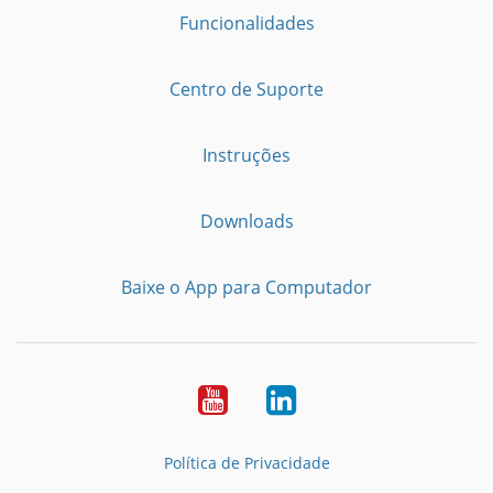
Funcionalidades
Centro de Suporte
Instruções
Downloads
Baixe o App para Computador
Youtube
LinkedIn
Política de Privacidade