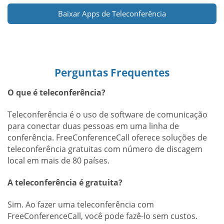
Baixar Apps de Teleconferência
Perguntas Frequentes
O que é teleconferência?
Teleconferência é o uso de software de comunicação
para conectar duas pessoas em uma linha de
conferência. FreeConferenceCall oferece soluções de
teleconferência gratuitas com número de discagem
local em mais de 80 países.
A teleconferência é gratuita?
Sim. Ao fazer uma teleconferência com
FreeConferenceCall, você pode fazê-lo sem custos.