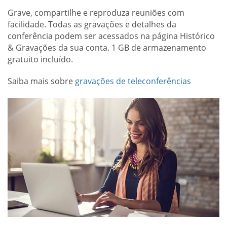
Grave, compartilhe e reproduza reuniões com
facilidade. Todas as gravações e detalhes da
conferência podem ser acessados na página Histórico
& Gravações da sua conta. 1 GB de armazenamento
gratuito incluído.
Saiba mais sobre
gravações de teleconferências