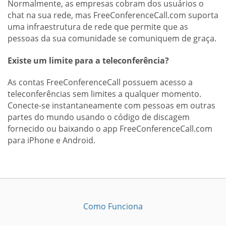
Normalmente, as empresas cobram dos usuários o
chat na sua rede, mas FreeConferenceCall.com suporta
uma infraestrutura de rede que permite que as
pessoas da sua comunidade se comuniquem de graça.
Existe um limite para a teleconferência?
As contas FreeConferenceCall possuem acesso a
teleconferências sem limites a qualquer momento.
Conecte-se instantaneamente com pessoas em outras
partes do mundo usando o código de discagem
fornecido ou baixando o app FreeConferenceCall.com
para iPhone e Android.
Como Funciona