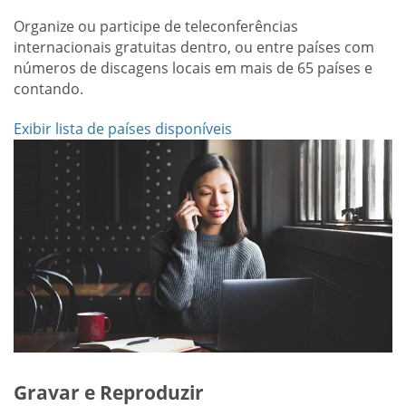
Organize ou participe de teleconferências
internacionais gratuitas dentro, ou entre países com
números de discagens locais em mais de 65 países e
contando.
Exibir lista de países disponíveis
Gravar e Reproduzir