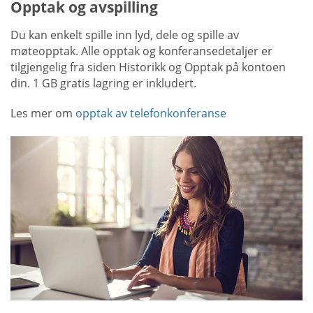
Opptak og avspilling
Du kan enkelt spille inn lyd, dele og spille av
møteopptak. Alle opptak og konferansedetaljer er
tilgjengelig fra siden Historikk og Opptak på kontoen
din. 1 GB gratis lagring er inkludert.
Les mer om
opptak av telefonkonferanse