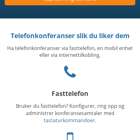
Telefonkonferanser slik du liker dem
Ha telefonkonferanser via fasttelefon, en mobil enhet
eller via internettilkobling.
Phone
icon
Fasttelefon
Bruker du fasttelefon? Konfigurer, ring opp og
administrer konferansesamtaler med
tastaturkommandoer
.
Telefon-