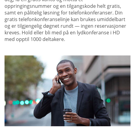
oppringingsnummer og en tilgangskode helt gratis,
samt en pålitelig løsning for telefonkonferanser. Din
gratis telefonkonferanselinje kan brukes umiddelbart
og er tilgjengelig døgnet rundt — ingen reservasjoner
kreves. Hold eller bli med på en lydkonferanse i HD
med opptil 1000 deltakere.