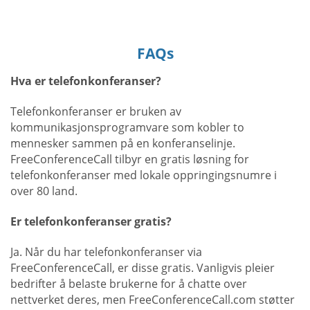
FAQs
Hva er telefonkonferanser?
Telefonkonferanser er bruken av
kommunikasjonsprogramvare som kobler to
mennesker sammen på en konferanselinje.
FreeConferenceCall tilbyr en gratis løsning for
telefonkonferanser med lokale oppringingsnumre i
over 80 land.
Er telefonkonferanser gratis?
Ja. Når du har telefonkonferanser via
FreeConferenceCall, er disse gratis. Vanligvis pleier
bedrifter å belaste brukerne for å chatte over
nettverket deres, men FreeConferenceCall.com støtter