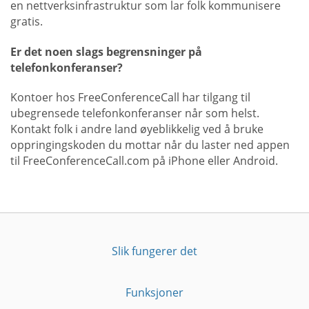
en nettverksinfrastruktur som lar folk kommunisere
gratis.
Er det noen slags begrensninger på
telefonkonferanser?
Kontoer hos FreeConferenceCall har tilgang til
ubegrensede telefonkonferanser når som helst.
Kontakt folk i andre land øyeblikkelig ved å bruke
oppringingskoden du mottar når du laster ned appen
til FreeConferenceCall.com på iPhone eller Android.
Slik fungerer det
Funksjoner