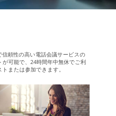
で信頼性の高い電話会議サービスの
が可能で、24時間年中無休でご利
ホストまたは参加できます。