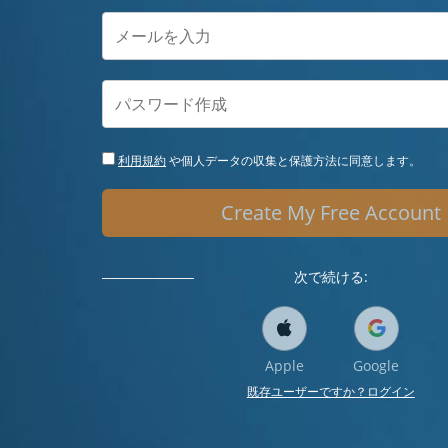
利用規約
や個人データの収集と保護方法に同意します。
Create My Free Account
次で続ける:
Apple
Google
既存ユーザーですか？ログイン