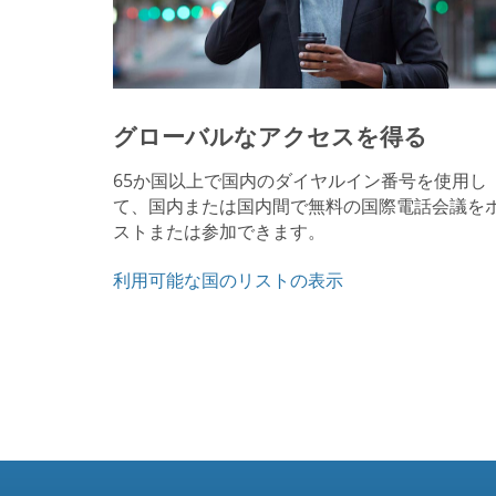
グローバルなアクセスを得る
65か国以上で国内のダイヤルイン番号を使用し
て、国内または国内間で無料の国際電話会議を
ストまたは参加できます。
利用可能な国のリストの表示