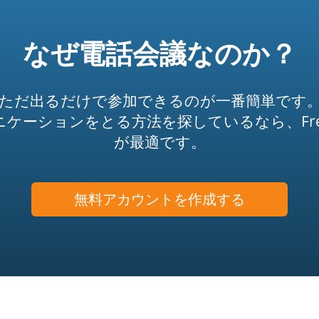
なぜ電話会議なのか？
ただ出るだけで参加できるのが一番簡単です
ションをとる方法を探しているなら、FreeCon
が最適です。
無料アカウントを作成する