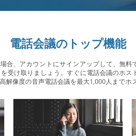
電話会議のトップ機能
場合、アカウントにサインアップして、無料
を受け取りましょう。すぐに電話会議のホスト
高解像度の音声電話会議を最大1,000人まで