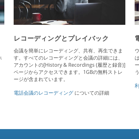
レコーディングとプレイバック
会議を簡単にレコーディング、共有、再生できま
ホ
す。すべてのレコーディングと会議の詳細には、
アカウントの[History & Recordings (履歴と録音)]
ページからアクセスできます。1GBの無料ストレ
ージが含まれています。
電話会議のレコーディング
についての詳細