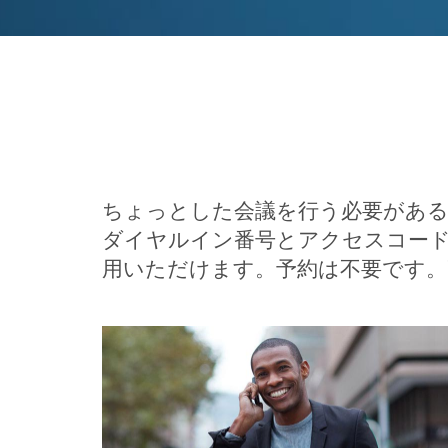
ちょっとした会議を行う必要がある
ダイヤルイン番号とアクセスコード
用いただけます。予約は不要です。