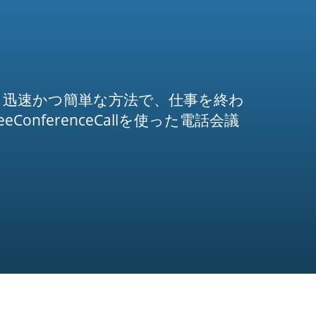
。迅速かつ簡単な方法で、仕事を終わ
ferenceCallを使った電話会議