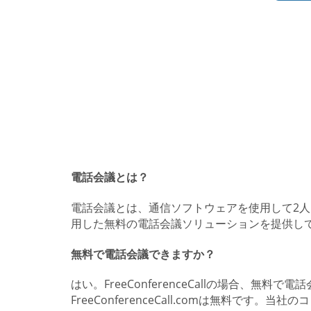
電話会議とは？
電話会議とは、通信ソフトウェアを使用して2人を1つ
用した無料の電話会議ソリューションを提供し
無料で電話会議できますか？
はい。FreeConferenceCallの場合
FreeConferenceCall.comは無料