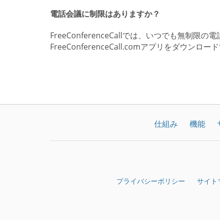
電話会議に制限はありますか？
FreeConferenceCallでは、いつでも無
FreeConferenceCall.comアプリを
仕組み
機能
プライバシーポリシー
サイト