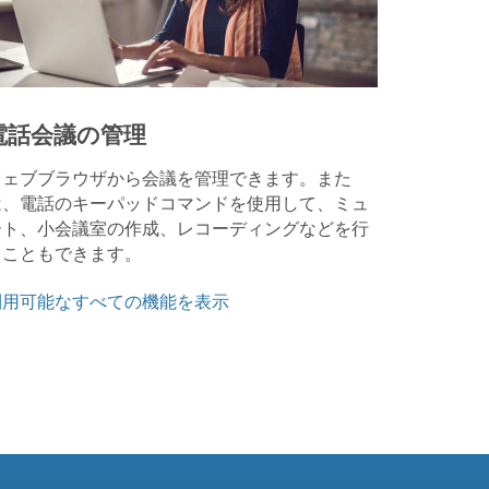
電話会議の管理
ウェブブラウザから会議を管理できます。また
は、電話のキーパッドコマンドを使用して、ミュ
ート、小会議室の作成、レコーディングなどを行
うこともできます。
利用可能なすべての機能を表示