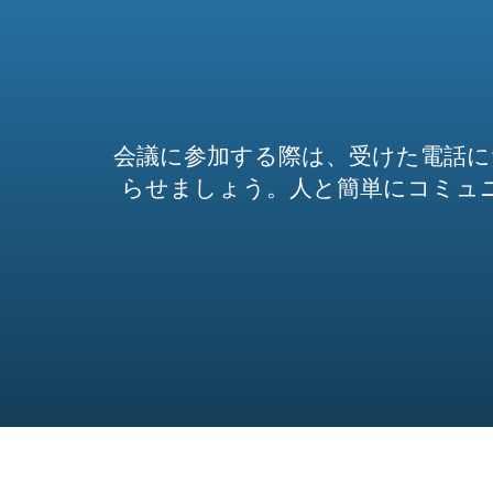
会議に参加する際は、受けた電話に
らせましょう。人と簡単にコミュニケー