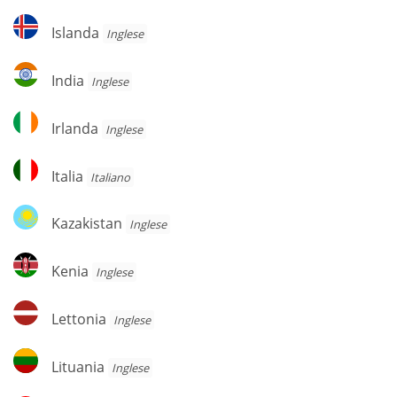
Islanda
Islanda
Inglese
India
India
Inglese
Irlanda
Irlanda
Inglese
Italia
Italia
Italiano
Kazakistan
Kazakistan
Inglese
Kenia
Kenia
Inglese
Lettonia
Lettonia
Inglese
Lituania
Lituania
Inglese