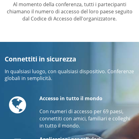
Al momento della conferenza, tutti i partecipanti
chiamano il numero di accesso del loro paese seguito
dal Codice di Accesso dell'organizzatore.
Connettiti in sicurezza
In qualsiasi luogo, con qualsiasi dispositivo. Conferenze
globali in semplicità.
Globe
Accesso in tutto il mondo
Con numeri di accesso per 69 paesi,
connettiti con amici, familiari e colleghi
in tutto il mondo.
Mobile