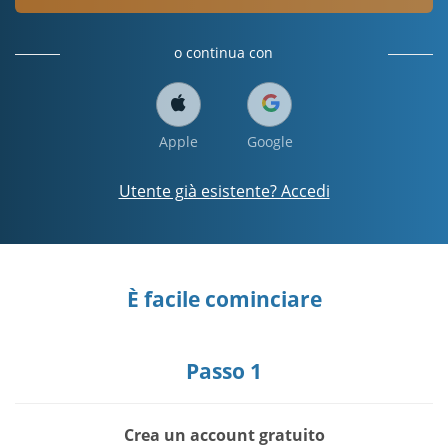
o continua con
Apple
Google
Utente già esistente? Accedi
È facile cominciare
Passo 1
Crea un account gratuito