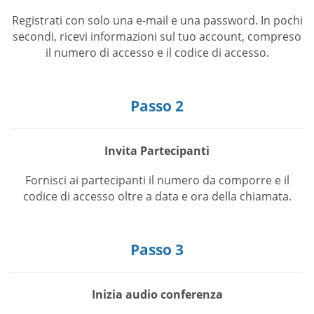
Registrati con solo una e-mail e una password. In pochi
secondi, ricevi informazioni sul tuo account, compreso
il numero di accesso e il codice di accesso.
Passo 2
Invita Partecipanti
Fornisci ai partecipanti il numero da comporre e il
codice di accesso oltre a data e ora della chiamata.
Passo 3
Inizia audio conferenza