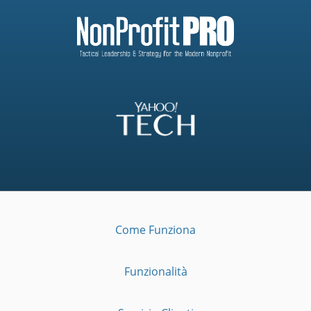
Come Funziona
Funzionalità