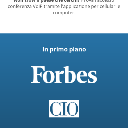
conferenza VoIP tramite l'applicazione per cellulari e
computer.
In primo piano