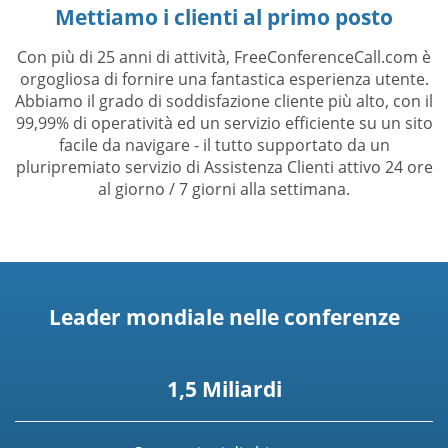
Mettiamo i clienti al primo posto
Con più di 25 anni di attività, FreeConferenceCall.com è
orgogliosa di fornire una fantastica esperienza utente.
Abbiamo il grado di soddisfazione cliente più alto, con il
99,99% di operatività ed un servizio efficiente su un sito
facile da navigare - il tutto supportato da un
pluripremiato servizio di Assistenza Clienti attivo 24 ore
al giorno / 7 giorni alla settimana.
Leader mondiale nelle conferenze
1,5 Miliardi