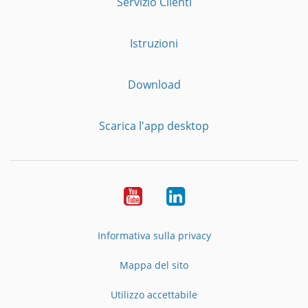
Servizio Clienti
Istruzioni
Download
Scarica l'app desktop
YouTube
LinkedIn
Informativa sulla privacy
Mappa del sito
Utilizzo accettabile