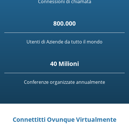
Connessioni di chiamata
800.000
Utenti di Aziende da tutto il mondo
40 Milioni
Conferenze organizzate annualmente
Connettitti Ovunque Virtualmente