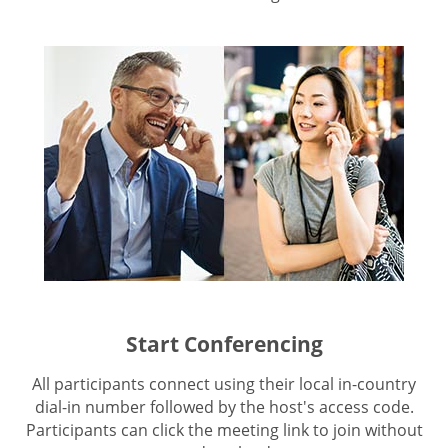
Start Conferencing
All participants connect using their local in-country
dial-in number followed by the host's access code.
Participants can click the meeting link to join without