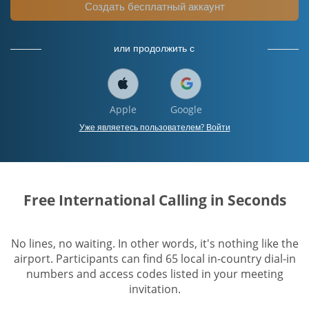
Создать бесплатный аккаунт
или продолжить с
Apple
Google
Уже являетесь пользователем? Войти
Free International Calling in Seconds
No lines, no waiting. In other words, it's nothing like the
airport. Participants can find 65 local in-country dial-in
numbers and access codes listed in your meeting
invitation.