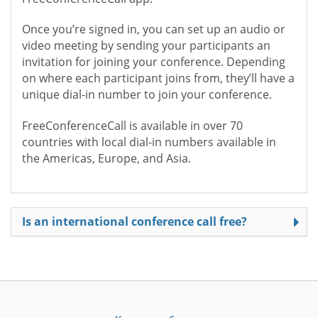
Once you’re signed in, you can set up an audio or
video meeting by sending your participants an
invitation for joining your conference. Depending
on where each participant joins from, they’ll have a
unique dial-in number to join your conference.
FreeConferenceCall is available in over 70
countries with local dial-in numbers available in
the Americas, Europe, and Asia.
Is an international conference call free?