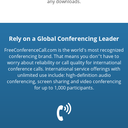
any downloads.
Rely on a Global Conferencing Leader
FreeConferenceCall.com is the world's most recognized
conferencing brand. That means you don''t have to
worry about reliability or call quality for international
conference calls. International service offerings with
unlimited use include: high-definition audio
conferencing, screen sharing and video conferencing
for up to 1,000 participants.
=
t('common.phone_icon')