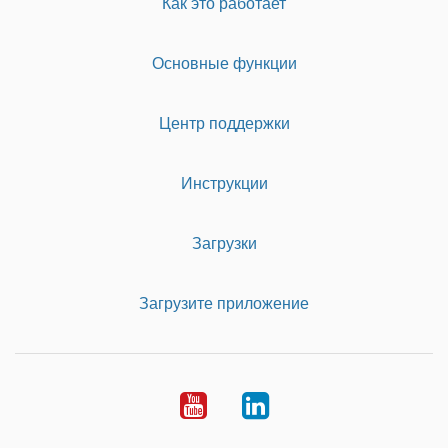
Как это работает
Основные функции
Центр поддержки
Инструкции
Загрузки
Загрузите приложение
Youtube
LinkedIn