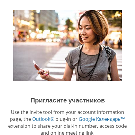
Пригласите участников
Use the Invite tool from your account information
page, the
Outlook®
plug-in or
Google Календарь™
extension to share your dial-in number, access code
and online meeting link.