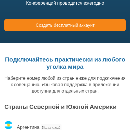
Конференций проводится ежегодно
Создать бесплатный аккаунт
Подключайтесь практически из любого
уголка мира
Наберите номер любой из стран ниже для подключения
к совещанию. Языковая поддержка в приложении
доступна для отдельных стран.
Страны Северной и Южной Америки
Аргентина
Аргентина
Испанский