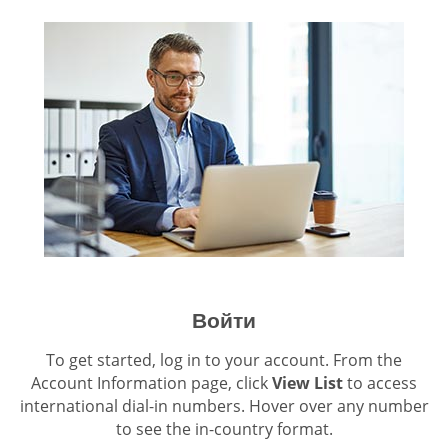
Войти
To get started, log in to your account. From the
Account Information page, click
View List
to access
international dial-in numbers. Hover over any number
to see the in-country format.