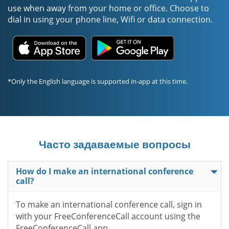
use when away from your home or office. Choose to
dial in using your phone line, Wifi or data connection.
*Only the English language is supported in-app at this time.
Часто задаваемые вопросы
How do I make an international conference
call?
To make an international conference call, sign in
with your FreeConferenceCall account using the
FreeConferenceCall app.