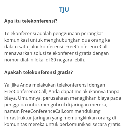
TJU
Apa itu telekonferensi?
Telekonferensi adalah penggunaan perangkat
komunikasi untuk menghubungkan dua orang ke
dalam satu jalur konferensi. FreeConferenceCall
menawarkan solusi telekonferensi gratis dengan
nomor dial-in lokal di 80 negara lebih.
Apakah telekonferensi gratis?
Ya. Jika Anda melakukan telekonferensi dengan
FreeConferenceCall, Anda dapat melakukannya tanpa
biaya. Umumnya, perusahaan menagihkan biaya pada
pengguna untuk mengobrol di jaringan mereka,
namun FreeConferenceCall.com mendukung
infrastruktur jaringan yang memungkinkan orang di
komunitas mereka untuk berkomunikasi secara gratis.