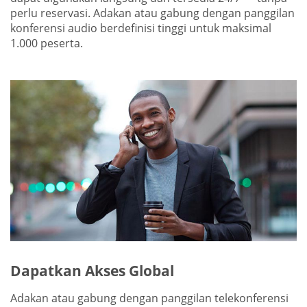
perlu reservasi. Adakan atau gabung dengan panggilan
konferensi audio berdefinisi tinggi untuk maksimal
1.000 peserta.
Dapatkan Akses Global
Adakan atau gabung dengan panggilan telekonferensi