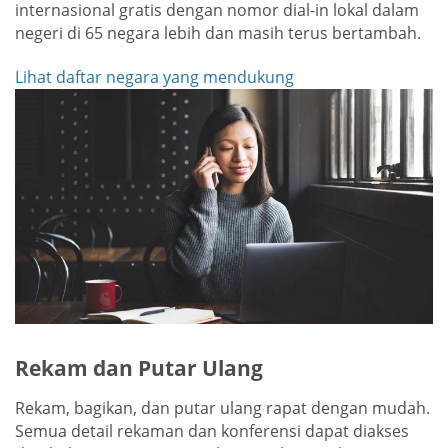
internasional gratis dengan nomor dial-in lokal dalam
negeri di 65 negara lebih dan masih terus bertambah.
Lihat daftar negara yang mendukung
Rekam dan Putar Ulang
Rekam, bagikan, dan putar ulang rapat dengan mudah.
Semua detail rekaman dan konferensi dapat diakses