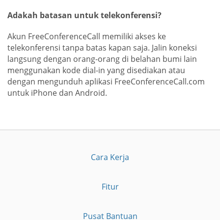
Adakah batasan untuk telekonferensi?
Akun FreeConferenceCall memiliki akses ke
telekonferensi tanpa batas kapan saja. Jalin koneksi
langsung dengan orang-orang di belahan bumi lain
menggunakan kode dial-in yang disediakan atau
dengan mengunduh aplikasi FreeConferenceCall.com
untuk iPhone dan Android.
Cara Kerja
Fitur
Pusat Bantuan