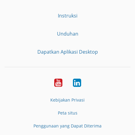
Instruksi
Unduhan
Dapatkan Aplikasi Desktop
YouTube
LinkedIn
Kebijakan Privasi
Peta situs
Penggunaan yang Dapat Diterima