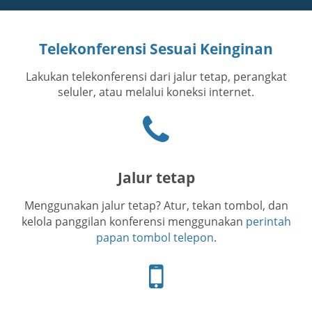
Telekonferensi Sesuai Keinginan
Lakukan telekonferensi dari jalur tetap, perangkat
seluler, atau melalui koneksi internet.
Ikon
telepon
Jalur tetap
Menggunakan jalur tetap? Atur, tekan tombol, dan
kelola panggilan konferensi menggunakan
perintah
papan tombol telepon
.
Ikon
telepon
seluler