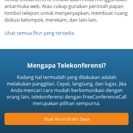
antarmuka web. Atau cukup gunakan perintah papan
tombol telepon untuk menyenyapkan, membuat ruang
diskusi kelompok, merekam, dan lain-lain.
Lihat semua fitur yang tersedia
Mengapa Telekonferensi?
Kadang hal termudah yang dilakukan adalah
melakukan panggilan. Cepat, langsung, dan lugas. Jika
Anda mencari cara mudah berkomunikasi dengan
orang lain, telekonferensi dengan FreeConferenceCall
merupakan pilihan sempurna.
Buat Akun Gratis Saya