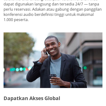
dapat digunakan langsung dan tersedia 24/7 — tanpa
perlu reservasi. Adakan atau gabung dengan panggilan
konferensi audio berdefinisi tinggi untuk maksimal
1.000 peserta.
Dapatkan Akses Global