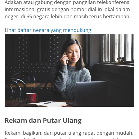
Adakan atau gabung dengan panggilan telekonferensi
internasional gratis dengan nomor dial-in lokal dalam
negeri di 65 negara lebih dan masih terus bertambah.
Lihat daftar negara yang mendukung
Rekam dan Putar Ulang
Rekam, bagikan, dan putar ulang rapat dengan mudah.