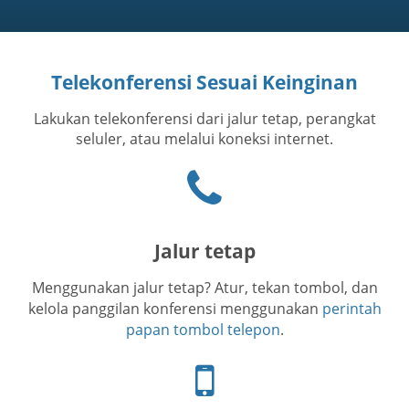
Telekonferensi Sesuai Keinginan
Lakukan telekonferensi dari jalur tetap, perangkat
seluler, atau melalui koneksi internet.
Ikon
telepon
Jalur tetap
Menggunakan jalur tetap? Atur, tekan tombol, dan
kelola panggilan konferensi menggunakan
perintah
papan tombol telepon
.
Ikon
telepon