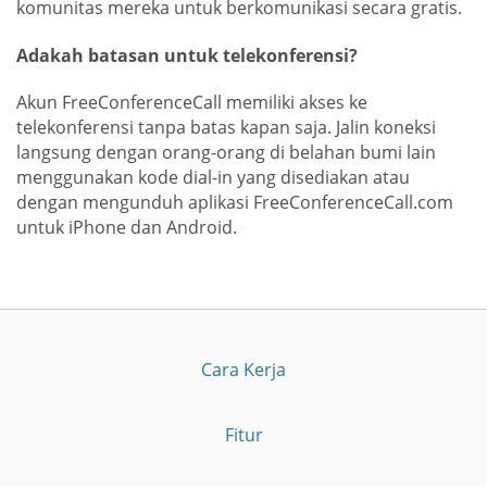
komunitas mereka untuk berkomunikasi secara gratis.
Adakah batasan untuk telekonferensi?
Akun FreeConferenceCall memiliki akses ke
telekonferensi tanpa batas kapan saja. Jalin koneksi
langsung dengan orang-orang di belahan bumi lain
menggunakan kode dial-in yang disediakan atau
dengan mengunduh aplikasi FreeConferenceCall.com
untuk iPhone dan Android.
Cara Kerja
Fitur