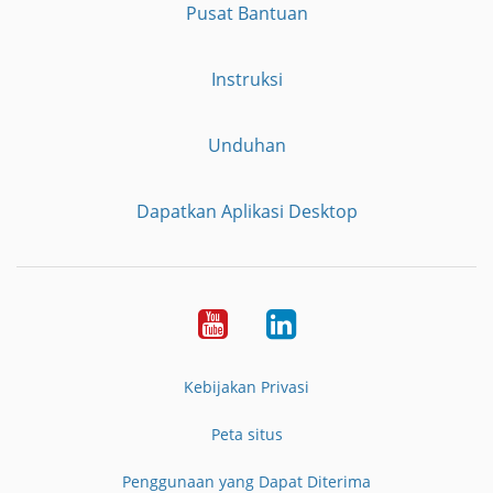
Pusat Bantuan
Instruksi
Unduhan
Dapatkan Aplikasi Desktop
YouTube
LinkedIn
Kebijakan Privasi
Peta situs
Penggunaan yang Dapat Diterima