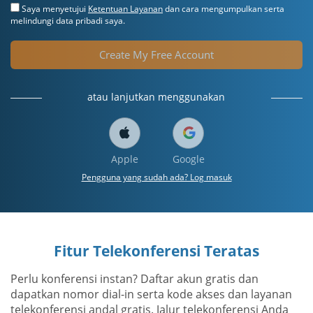
Saya menyetujui
Ketentuan Layanan
dan cara mengumpulkan serta
melindungi data pribadi saya.
Create My Free Account
atau lanjutkan menggunakan
Apple
Google
Pengguna yang sudah ada? Log masuk
Fitur Telekonferensi Teratas
Perlu konferensi instan? Daftar akun gratis dan
dapatkan nomor dial-in serta kode akses dan layanan
telekonferensi andal gratis. Jalur telekonferensi Anda