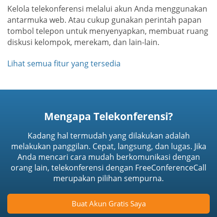
Kelola telekonferensi melalui akun Anda menggunakan
antarmuka web. Atau cukup gunakan perintah papan
tombol telepon untuk menyenyapkan, membuat ruang
diskusi kelompok, merekam, dan lain-lain.
Lihat semua fitur yang tersedia
Mengapa Telekonferensi?
Kadang hal termudah yang dilakukan adalah
melakukan panggilan. Cepat, langsung, dan lugas. Jika
Anda mencari cara mudah berkomunikasi dengan
orang lain, telekonferensi dengan FreeConferenceCall
merupakan pilihan sempurna.
Buat Akun Gratis Saya