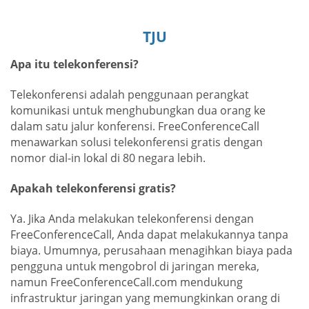
TJU
Apa itu telekonferensi?
Telekonferensi adalah penggunaan perangkat
komunikasi untuk menghubungkan dua orang ke
dalam satu jalur konferensi. FreeConferenceCall
menawarkan solusi telekonferensi gratis dengan
nomor dial-in lokal di 80 negara lebih.
Apakah telekonferensi gratis?
Ya. Jika Anda melakukan telekonferensi dengan
FreeConferenceCall, Anda dapat melakukannya tanpa
biaya. Umumnya, perusahaan menagihkan biaya pada
pengguna untuk mengobrol di jaringan mereka,
namun FreeConferenceCall.com mendukung
infrastruktur jaringan yang memungkinkan orang di