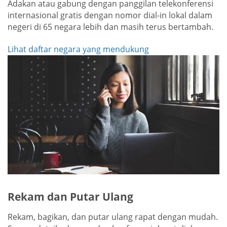
Adakan atau gabung dengan panggilan telekonferensi
internasional gratis dengan nomor dial-in lokal dalam
negeri di 65 negara lebih dan masih terus bertambah.
Lihat daftar negara yang mendukung
Rekam dan Putar Ulang
Rekam, bagikan, dan putar ulang rapat dengan mudah.