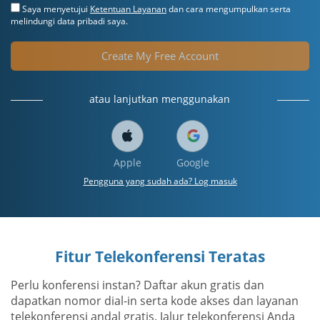
Saya menyetujui
Ketentuan Layanan
dan cara mengumpulkan serta
melindungi data pribadi saya.
Create My Free Account
atau lanjutkan menggunakan
Apple
Google
Pengguna yang sudah ada? Log masuk
Fitur Telekonferensi Teratas
Perlu konferensi instan? Daftar akun gratis dan
dapatkan nomor dial-in serta kode akses dan layanan
telekonferensi andal gratis. Jalur telekonferensi Anda