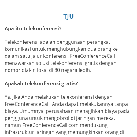
TJU
Apa itu telekonferensi?
Telekonferensi adalah penggunaan perangkat
komunikasi untuk menghubungkan dua orang ke
dalam satu jalur konferensi. FreeConferenceCall
menawarkan solusi telekonferensi gratis dengan
nomor dial-in lokal di 80 negara lebih.
Apakah telekonferensi gratis?
Ya. Jika Anda melakukan telekonferensi dengan
FreeConferenceCall, Anda dapat melakukannya tanpa
biaya. Umumnya, perusahaan menagihkan biaya pada
pengguna untuk mengobrol di jaringan mereka,
namun FreeConferenceCall.com mendukung
infrastruktur jaringan yang memungkinkan orang di