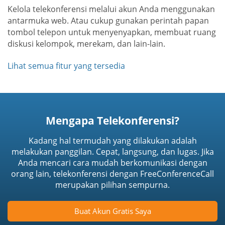
Kelola telekonferensi melalui akun Anda menggunakan
antarmuka web. Atau cukup gunakan perintah papan
tombol telepon untuk menyenyapkan, membuat ruang
diskusi kelompok, merekam, dan lain-lain.
Lihat semua fitur yang tersedia
Mengapa Telekonferensi?
Kadang hal termudah yang dilakukan adalah
melakukan panggilan. Cepat, langsung, dan lugas. Jika
Anda mencari cara mudah berkomunikasi dengan
orang lain, telekonferensi dengan FreeConferenceCall
merupakan pilihan sempurna.
Buat Akun Gratis Saya