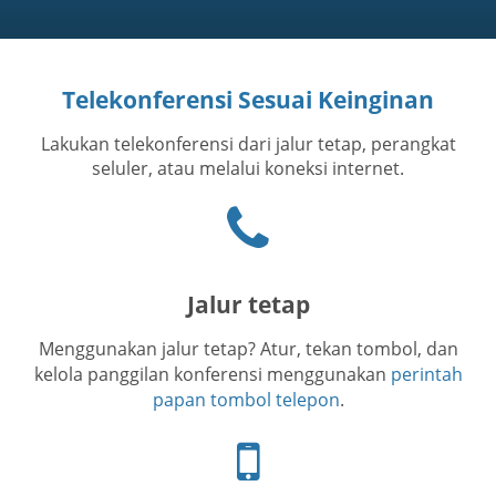
Telekonferensi Sesuai Keinginan
Lakukan telekonferensi dari jalur tetap, perangkat
seluler, atau melalui koneksi internet.
Ikon
telepon
Jalur tetap
Menggunakan jalur tetap? Atur, tekan tombol, dan
kelola panggilan konferensi menggunakan
perintah
papan tombol telepon
.
Ikon
telepon