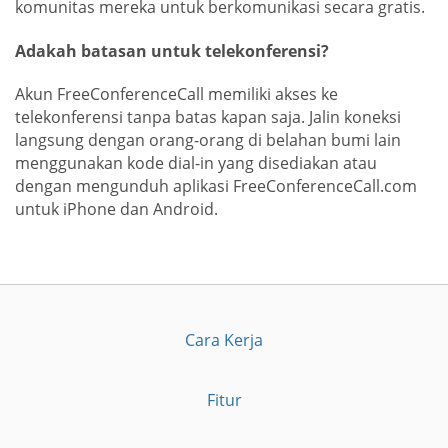
komunitas mereka untuk berkomunikasi secara gratis.
Adakah batasan untuk telekonferensi?
Akun FreeConferenceCall memiliki akses ke
telekonferensi tanpa batas kapan saja. Jalin koneksi
langsung dengan orang-orang di belahan bumi lain
menggunakan kode dial-in yang disediakan atau
dengan mengunduh aplikasi FreeConferenceCall.com
untuk iPhone dan Android.
Cara Kerja
Fitur