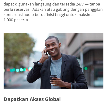
dapat digunakan langsung dan tersedia 24/7 — tanpa
perlu reservasi. Adakan atau gabung dengan panggilan
konferensi audio berdefinisi tinggi untuk maksimal
1.000 peserta.
Dapatkan Akses Global