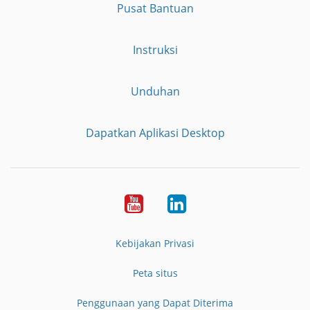
Pusat Bantuan
Instruksi
Unduhan
Dapatkan Aplikasi Desktop
YouTube
LinkedIn
Kebijakan Privasi
Peta situs
Penggunaan yang Dapat Diterima