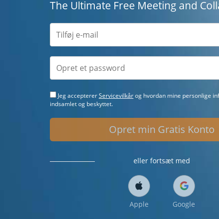
The Ultimate Free Meeting and Coll
Jeg accepterer
Servicevilkår
og hvordan mine personlige inf
indsamlet og beskyttet.
Opret min Gratis Konto
eller fortsæt med
Apple
Google