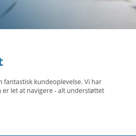
t
 fantastisk kundeoplevelse. Vi har
 let at navigere - alt understøttet