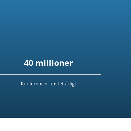
40 millioner
Konferencer hostet årligt