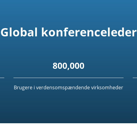
Global konferenceleder
800,000
Brugere i verdensomspændende virksomheder