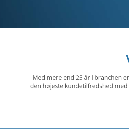
Med mere end 25 år i branchen er 
den højeste kundetilfredshed med 9