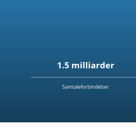
1.5 milliarder
Samtaleforbindelser