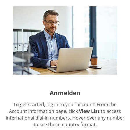
Anmelden
To get started, log in to your account. From the
Account Information page, click
View List
to access
international dial-in numbers. Hover over any number
to see the in-country format.