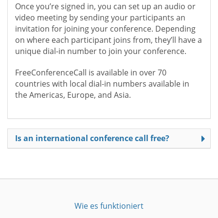
Once you’re signed in, you can set up an audio or
video meeting by sending your participants an
invitation for joining your conference. Depending
on where each participant joins from, they’ll have a
unique dial-in number to join your conference.
FreeConferenceCall is available in over 70
countries with local dial-in numbers available in
the Americas, Europe, and Asia.
Is an international conference call free?
Wie es funktioniert