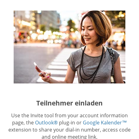
Teilnehmer einladen
Use the Invite tool from your account information
page, the
Outlook®
plug-in or
Google Kalender™
extension to share your dial-in number, access code
and online meeting link.