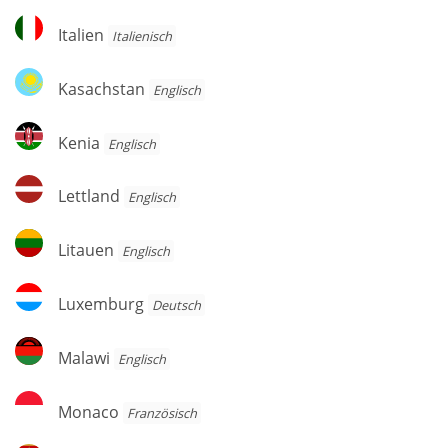
Italien
Italien
Italienisch
Kasachstan
Kasachstan
Englisch
Kenia
Kenia
Englisch
Lettland
Lettland
Englisch
Litauen
Litauen
Englisch
Luxemburg
Luxemburg
Deutsch
Malawi
Malawi
Englisch
Monaco
Monaco
Französisch