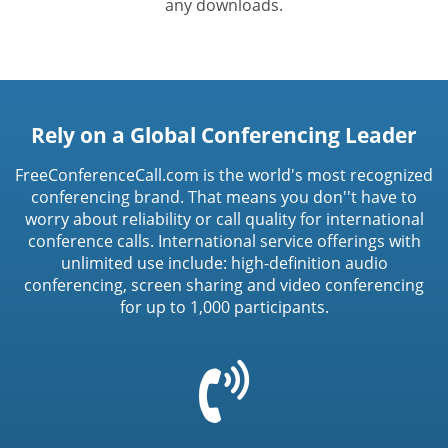
any downloads.
Rely on a Global Conferencing Leader
FreeConferenceCall.com is the world's most recognized
conferencing brand. That means you don''t have to
worry about reliability or call quality for international
conference calls. International service offerings with
unlimited use include: high-definition audio
conferencing, screen sharing and video conferencing
for up to 1,000 participants.
=
t('common.phone_icon')