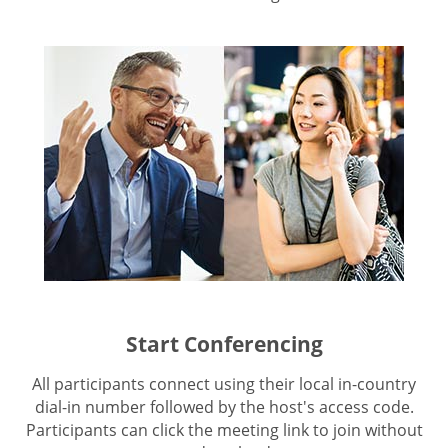
Start Conferencing
All participants connect using their local in-country
dial-in number followed by the host's access code.
Participants can click the meeting link to join without