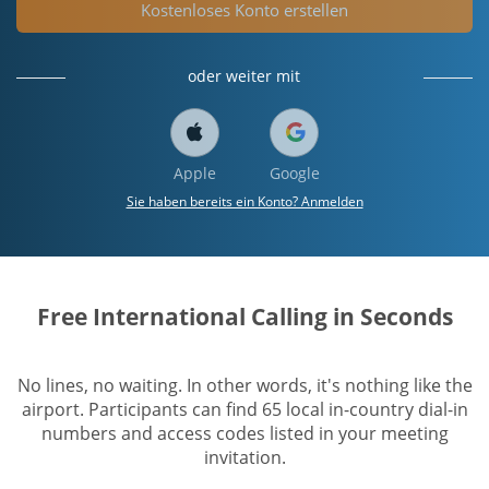
Kostenloses Konto erstellen
oder weiter mit
Apple
Google
Sie haben bereits ein Konto? Anmelden
Free International Calling in Seconds
No lines, no waiting. In other words, it's nothing like the
airport. Participants can find 65 local in-country dial-in
numbers and access codes listed in your meeting
invitation.