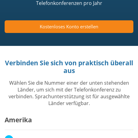
Telefonkonferenzen pro Jahr
Kostenloses Konto erstellen
Verbinden Sie sich von praktisch überall
aus
Wählen Sie die Nummer einer der unten stehenden
Länder, um sich mit der Telefonkonferenz zu
verbinden. Sprachunterstützung ist für ausgewählte
Länder verfügbar.
Amerika