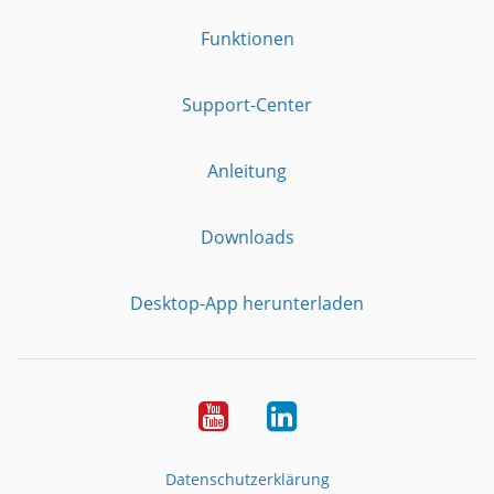
Funktionen
Support-Center
Anleitung
Downloads
Desktop-App herunterladen
YouTube
LinkedIn
Datenschutzerklärung