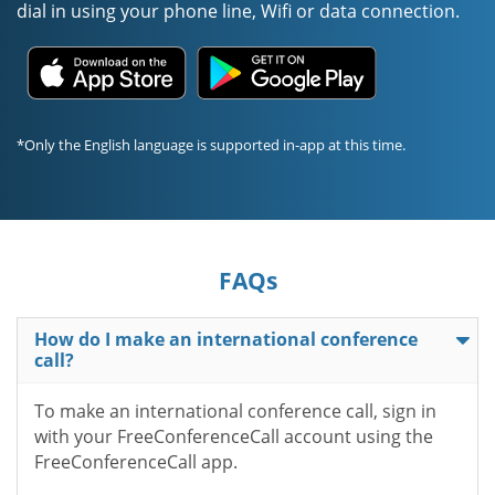
dial in using your phone line, Wifi or data connection.
*Only the English language is supported in-app at this time.
FAQs
How do I make an international conference
call?
To make an international conference call, sign in
with your FreeConferenceCall account using the
FreeConferenceCall app.