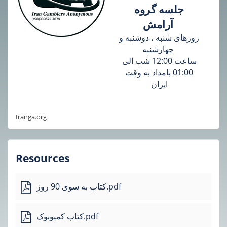
جلسه گروه
آرامش
روزهای شنبه ، دوشنبه و
چهارشنبه
ساعت 12:00 شب الی
01:00 بامداد به وقت
ایران
Iranga.org
Resources
کتاب به سوی 90 روز.pdf
کتاب کمبوبوک.pdf