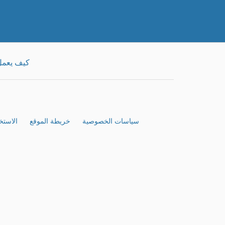
كيف يعم
سياسات الخصوصية
خريطة الموقع
الاستخ