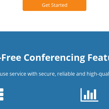
Get Started
l-Free Conferencing Feat
use service with secure, reliable and high-qual