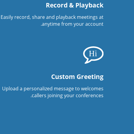
Record & Playback
Easily record, share and playback meetings at
anytime from your account.
Custom Greeting
Upload a personalized message to welcomes
callers joining your conferences.