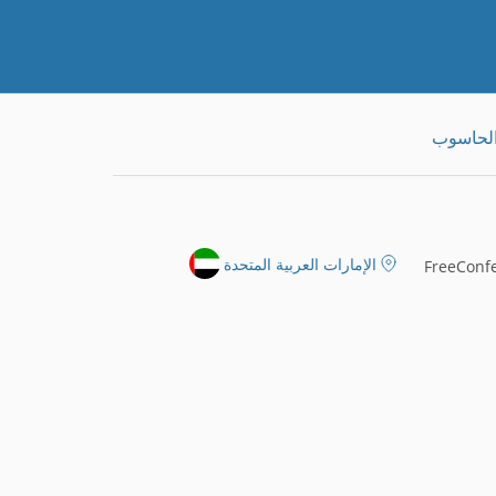
الحاسوب
الإمارات العربية المتحدة