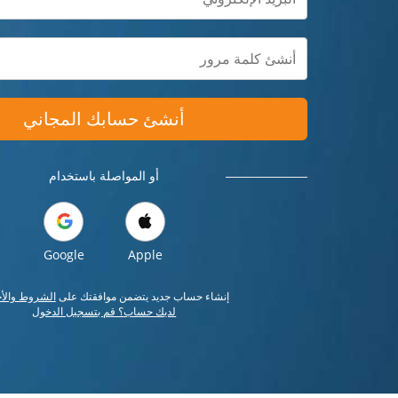
أنشئ حسابك المجاني
أو المواصلة باستخدام
Google
Apple
إنشاء حساب جديد يتضمن موافقتك على
الشروط والأ
لديك حساب؟ قم بتسجيل الدخول