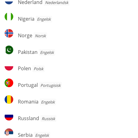
Nederland
Nederlandsk
Nigeria
Nigeria
Engelsk
Norge
Norge
Norsk
Pakistan
Pakistan
Engelsk
Polen
Polen
Polsk
Portugal
Portugal
Portugisisk
Romania
Romania
Engelsk
Russland
Russland
Russisk
Serbia
Serbia
Engelsk