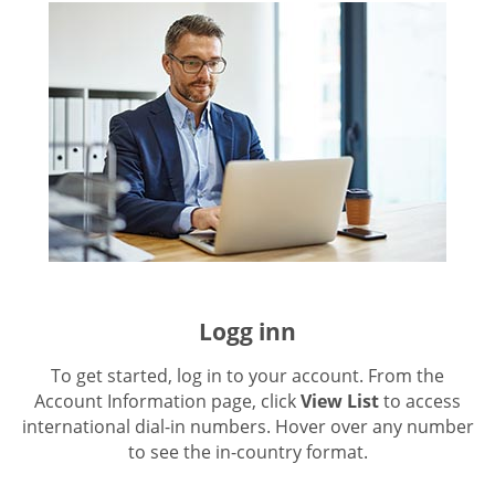
Logg inn
To get started, log in to your account. From the
Account Information page, click
View List
to access
international dial-in numbers. Hover over any number
to see the in-country format.