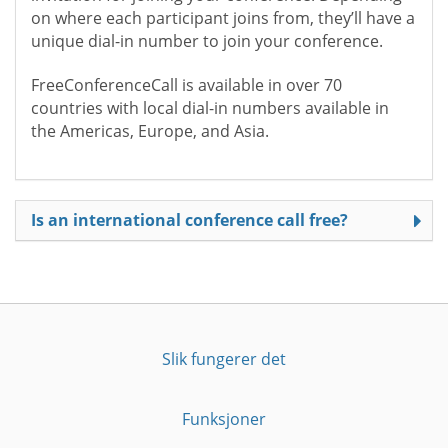
on where each participant joins from, they’ll have a
unique dial-in number to join your conference.
FreeConferenceCall is available in over 70
countries with local dial-in numbers available in
the Americas, Europe, and Asia.
Is an international conference call free?
Slik fungerer det
Funksjoner