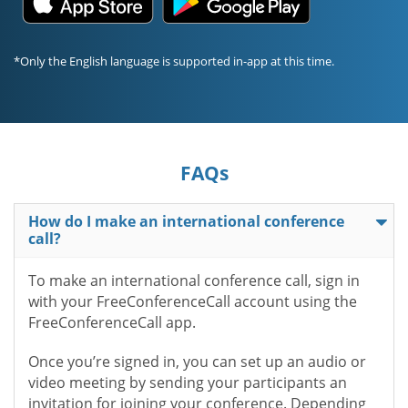
*Only the English language is supported in-app at this time.
FAQs
How do I make an international conference
call?
To make an international conference call, sign in
with your FreeConferenceCall account using the
FreeConferenceCall app.
Once you’re signed in, you can set up an audio or
video meeting by sending your participants an
invitation for joining your conference. Depending