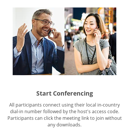
Start Conferencing
All participants connect using their local in-country
dial-in number followed by the host's access code.
Participants can click the meeting link to join without
any downloads.