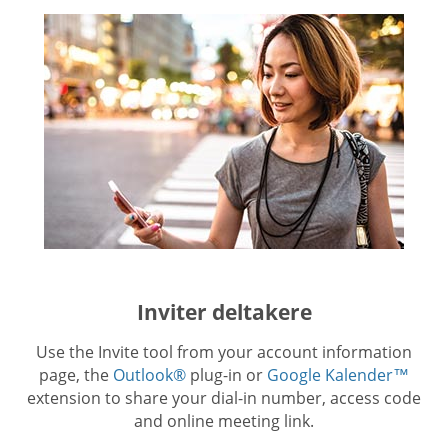
Inviter deltakere
Use the Invite tool from your account information
page, the
Outlook®
plug-in or
Google Kalender™
extension to share your dial-in number, access code
and online meeting link.