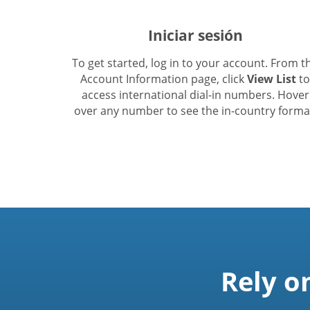
Iniciar sesión
To get started, log in to your account. From t
Account Information page, click
View List
to
access international dial-in numbers. Hover
over any number to see the in-country forma
Rely o