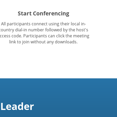
Start Conferencing
All participants connect using their local in-
country dial-in number followed by the host's
ccess code. Participants can click the meeting
link to join without any downloads.
 Leader