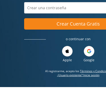
Crear Cuenta Gratis
o continuar con
Apple
Google
Al registrarme, acepto los
Términos y Condici
¿Usuario existente? Inicie sesión