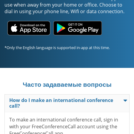
use when away from your home or office. Choose to
dial in using your phone line, Wifi or data connection.
*Only the English language is supported in-app at this time.
Часто задаваемые вопросы
How do I make an international conference
call?
To make an international conference call, sign in
with your FreeConferenceCall account using the
FreeConferenceCall app.