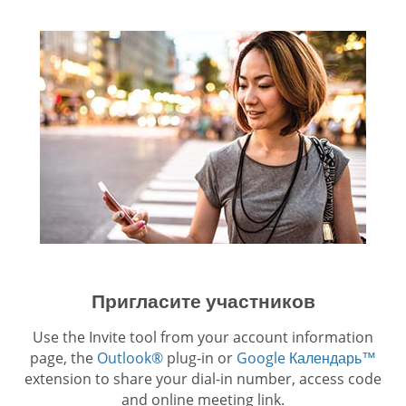
Пригласите участников
Use the Invite tool from your account information
page, the
Outlook®
plug-in or
Google Календарь™
extension to share your dial-in number, access code
and online meeting link.