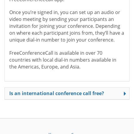
Once you’re signed in, you can set up an audio or
video meeting by sending your participants an
invitation for joining your conference. Depending
on where each participant joins from, they’ll have a
unique dial-in number to join your conference.
FreeConferenceCall is available in over 70
countries with local dial-in numbers available in
the Americas, Europe, and Asia.
Is an international conference call free?