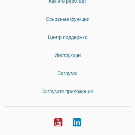
Как это работает
Основные функции
Центр поддержки
Инструкции
Загрузки
Загрузите приложение
Youtube
LinkedIn