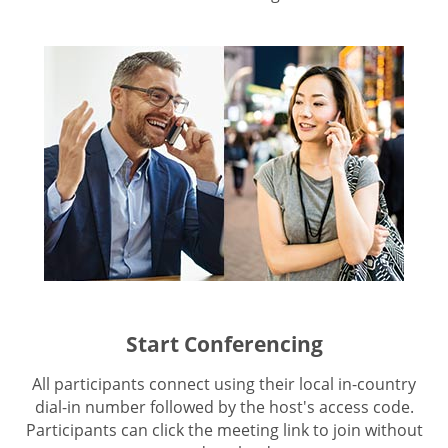
Start Conferencing
All participants connect using their local in-country
dial-in number followed by the host's access code.
Participants can click the meeting link to join without