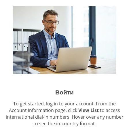
Войти
To get started, log in to your account. From the
Account Information page, click
View List
to access
international dial-in numbers. Hover over any number
to see the in-country format.