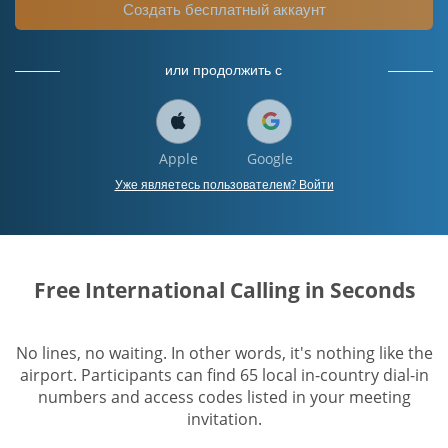
Создать бесплатный аккаунт
или продолжить с
Apple
Google
Уже являетесь пользователем? Войти
Free International Calling in Seconds
No lines, no waiting. In other words, it's nothing like the
airport. Participants can find 65 local in-country dial-in
numbers and access codes listed in your meeting
invitation.