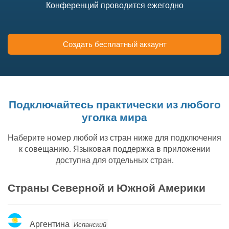
Конференций проводится ежегодно
Создать бесплатный аккаунт
Подключайтесь практически из любого
уголка мира
Наберите номер любой из стран ниже для подключения
к совещанию. Языковая поддержка в приложении
доступна для отдельных стран.
Страны Северной и Южной Америки
Аргентина
Аргентина
Испанский