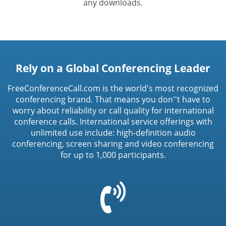
any downloads.
Rely on a Global Conferencing Leader
FreeConferenceCall.com is the world's most recognized
conferencing brand. That means you don''t have to
worry about reliability or call quality for international
conference calls. International service offerings with
unlimited use include: high-definition audio
conferencing, screen sharing and video conferencing
for up to 1,000 participants.
=
t('common.phone_icon')