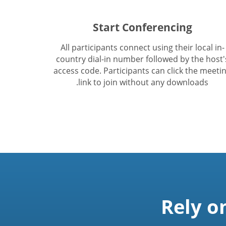
Start Conferencing
All participants connect using their local in-
country dial-in number followed by the host'
access code. Participants can click the meeti
link to join without any downloads.
Rely o