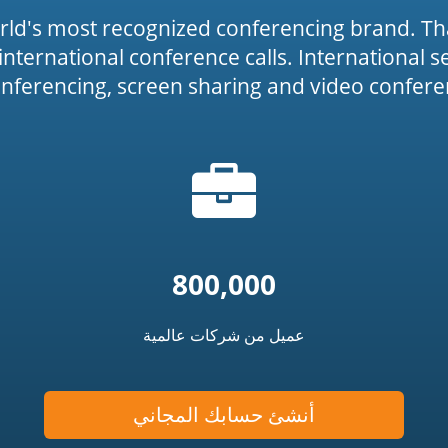
rld's most recognized conferencing brand. Th
or international conference calls. International 
onferencing, screen sharing and video conferen
أيقونة
t('co
الحقيبة
800,000
عميل من شركات عالمية
أنشئ حسابك المجاني