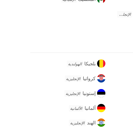
الإنجليزية
بلجيكا
بلجيكا
الهولندية
كرواتيا
كرواتيا
الإنجليزية
إستونيا
إستونيا
الإنجليزية
ألمانيا
ألمانيا
الألمانية
الهند
الهند
الإنجليزية