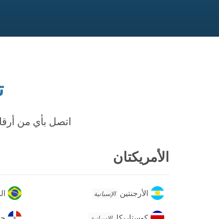
ت
اتصل بأي من أرقام
الأمريكتان
الأرجنتين
الب
الأرجنتين
ال
الإسبانية
كوستاريكا
جمه
كوستاريكا
جم
الإسبانية