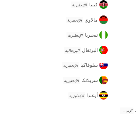
كينيا
كينيا
الإنجليزية
مالاوي
مالاوي
الإنجليزية
نيجيريا
نيجيريا
الإنجليزية
البرتغال
البرتغال
البرتغالية
سلوفاكيا
سلوفاكيا
الإنجليزية
سريلانكا
سريلانكا
الإنجليزية
أوغندا
أوغندا
الإنجليزية
ة
الإنجليزية