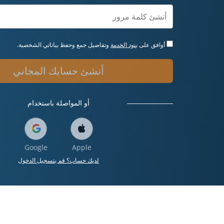
أوافق على
بنود الخدمة
وتفاصيل جمع وحفظ بياناتي الشخصية.
أنشئ حسابك المجاني
أو المواصلة باستخدام
Google
Apple
لديك حساب؟ قم بتسجيل الدخول