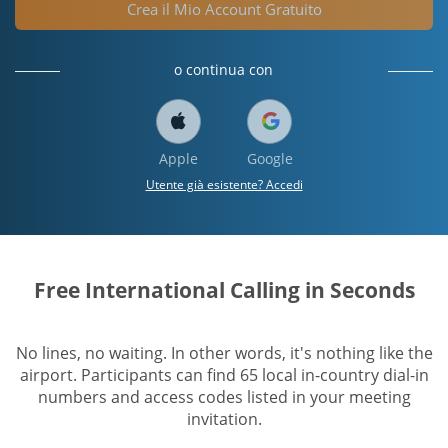
Crea il Mio Account Gratuito
o continua con
Apple
Google
Utente già esistente? Accedi
Free International Calling in Seconds
No lines, no waiting. In other words, it's nothing like the
airport. Participants can find 65 local in-country dial-in
numbers and access codes listed in your meeting
invitation.