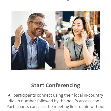
Start Conferencing
All participants connect using their local in-country
dial-in number followed by the host's access code.
Participants can click the meeting link to join without