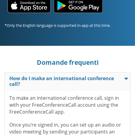
*Only the English language is supported in-app at this time.
Domande frequenti
How do I make an international conference
call?
To make an international conference call, sign in
with your FreeConferenceCall account using the
FreeConferenceCall app.
Once you’re signed in, you can set up an audio or
video meeting by sending your participants an