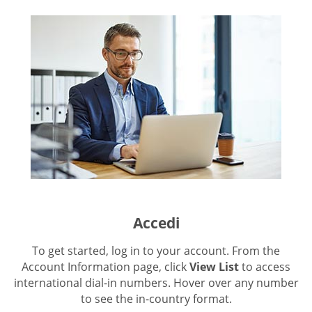
Accedi
To get started, log in to your account. From the
Account Information page, click
View List
to access
international dial-in numbers. Hover over any number
to see the in-country format.