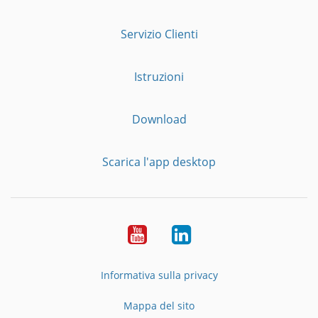
Servizio Clienti
Istruzioni
Download
Scarica l'app desktop
YouTube
LinkedIn
Informativa sulla privacy
Mappa del sito