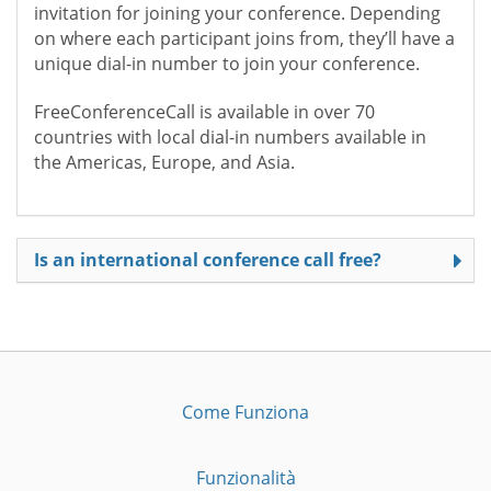
invitation for joining your conference. Depending
on where each participant joins from, they’ll have a
unique dial-in number to join your conference.
FreeConferenceCall is available in over 70
countries with local dial-in numbers available in
the Americas, Europe, and Asia.
Is an international conference call free?
Come Funziona
Funzionalità