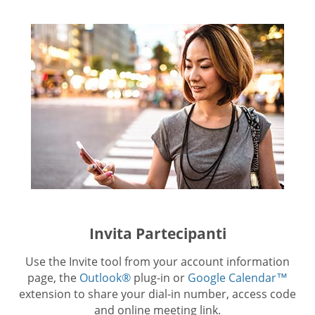
Invita Partecipanti
Use the Invite tool from your account information
page, the
Outlook®
plug-in or
Google Calendar™
extension to share your dial-in number, access code
and online meeting link.