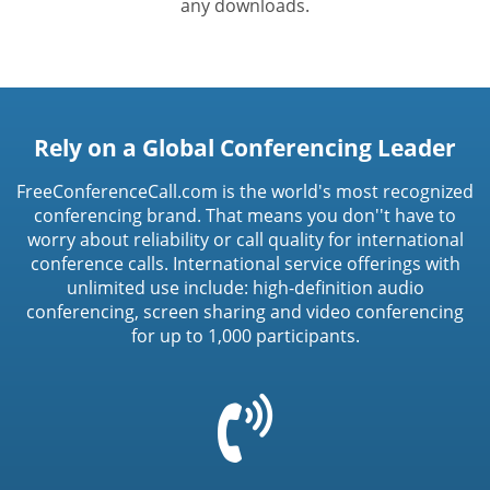
any downloads.
Rely on a Global Conferencing Leader
FreeConferenceCall.com is the world's most recognized
conferencing brand. That means you don''t have to
worry about reliability or call quality for international
conference calls. International service offerings with
unlimited use include: high-definition audio
conferencing, screen sharing and video conferencing
for up to 1,000 participants.
=
t('common.phone_icon')