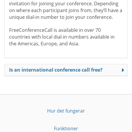
invitation for joining your conference. Depending
on where each participant joins from, they’ll have a
unique dial-in number to join your conference.
FreeConferenceCall is available in over 70
countries with local dial-in numbers available in
the Americas, Europe, and Asia.
Is an international conference call free?
Hur det fungerar
Funktioner