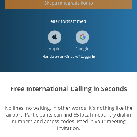
Skapa mitt gratis konto
eller fortsätt med
Apple
Google
Har du en användare? Logga in
Free International Calling in Seconds
No lines, no waiting. In other words, it's nothing like the
airport. Participants can find 65 local in-country dial-in
numbers and access codes listed in your meeting
invitation.