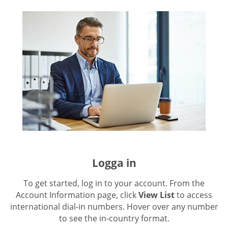
Logga in
To get started, log in to your account. From the
Account Information page, click
View List
to access
international dial-in numbers. Hover over any number
to see the in-country format.