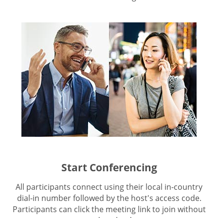
Start Conferencing
All participants connect using their local in-country
dial-in number followed by the host's access code.
Participants can click the meeting link to join without