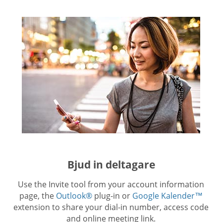
Bjud in deltagare
Use the Invite tool from your account information
page, the
Outlook®
plug-in or
Google Kalender™
extension to share your dial-in number, access code
and online meeting link.