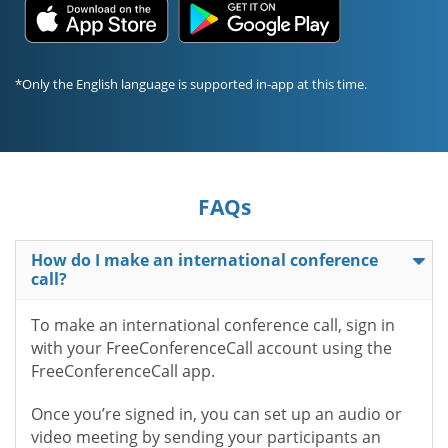
*Only the English language is supported in-app at this time.
FAQs
How do I make an international conference
call?
To make an international conference call, sign in
with your FreeConferenceCall account using the
FreeConferenceCall app.
Once you’re signed in, you can set up an audio or
video meeting by sending your participants an