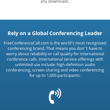
any downloads.
Rely on a Global Conferencing Leader
FreeConferenceCall.com is the world's most recognized
conferencing brand. That means you don''t have to
worry about reliability or call quality for international
conference calls. International service offerings with
unlimited use include: high-definition audio
conferencing, screen sharing and video conferencing
for up to 1,000 participants.
=
t('common.phone_icon')