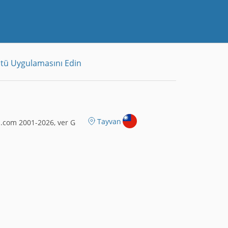
tü Uygulamasını Edin
Tayvan
.com 2001-2026, ver G