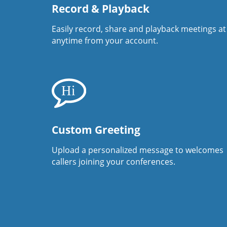
Record & Playback
Easily record, share and playback meetings at
anytime from your account.
Custom Greeting
Upload a personalized message to welcomes
callers joining your conferences.