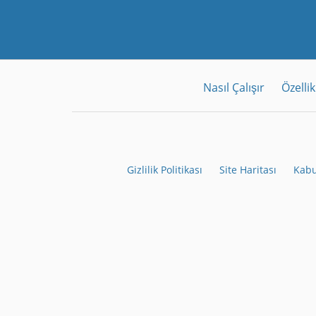
Nasıl Çalışır
Özellik
Gizlilik Politikası
Site Haritası
Kabu